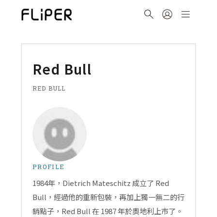
Red Bull
RED BULL
PROFILE
1984年，Dietrich Mateschitz 成立了 Red
Bull，經過他的重新包裝，再加上獨一無二的行
銷點子，Red Bull 在 1987 年於奧地利上市了。