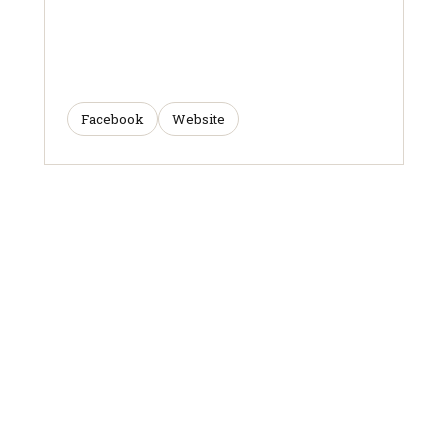
Facebook
Website
ARTICLES