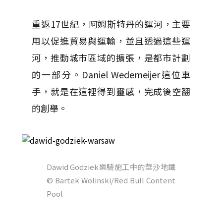
重返17世紀，阿姆斯特丹的運河，主要
用以促進貿易與運輸，並且透過這些運
河，推動城市區域的擴張，是都市計劃
的一部分。Daniel Wedemeijer這位車
手，就是在這裡得到靈感，完成後空翻
的創舉。
Dawid Godziek樂騎施工中的華沙地鐵
© Bartek Wolinski/Red Bull Content
Pool