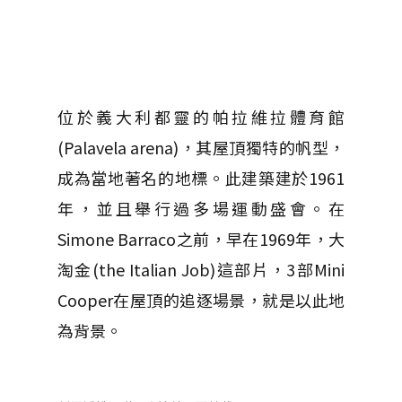
位於義大利都靈的帕拉維拉體育館
(Palavela arena)，其屋頂獨特的帆型，
成為當地著名的地標。此建築建於1961
年，並且舉行過多場運動盛會。在
Simone Barraco之前，早在1969年，大
淘金(the Italian Job)這部片，3部Mini
Cooper在屋頂的追逐場景，就是以此地
為背景。