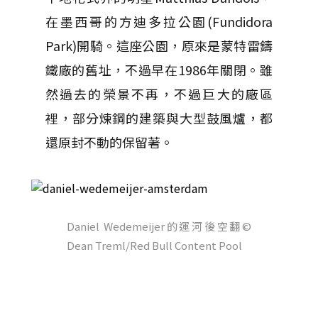
在墨西哥的方迪多拉公園(Fundidora
Park)開騎。這座公園，原來是蒙特雷鑄
鐵廠的舊址，不過早在1986年關閉。雖
然過去的榮景不再，不過巨大的廠區
裡，部分煉鋼的建築與大型鼓風爐，都
還原封不動的保留著。
Daniel Wedemeijer的運河後空翻
©
Dean Treml/Red Bull Content Pool