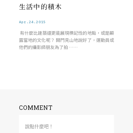
生活中的積木
Apr.24.2015
有什麼比建築還更能展現標記性的地點，或是顯
露當地的文化呢？ 開門見山地說好了，運動員或
他們的攝影師朋友為了拍 ……
COMMENT
說點什麼吧！