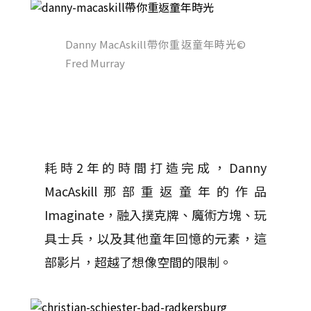
Danny MacAskill帶你重返童年時光
©
Fred Murray
耗時2年的時間打造完成，Danny
MacAskill那部重返童年的作品
Imaginate，融入撲克牌、魔術方塊、玩
具士兵，以及其他童年回憶的元素，這
部影片，超越了想像空間的限制。