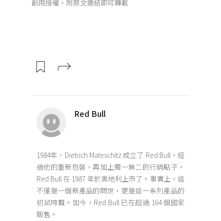
創用授權，附原文連結即可轉載
Red Bull
1984年，Dietrich Mateschitz 成立了 Red Bull，經
過他的重新包裝，再加上獨一無二的行銷點子，
Red Bull 在 1987 年於奧地利上市了。事實上，這
不僅是一個新產品的問世，更是這一系列產品的
初試啼聲。如今，Red Bull 已在超過 164 個國家
販售。