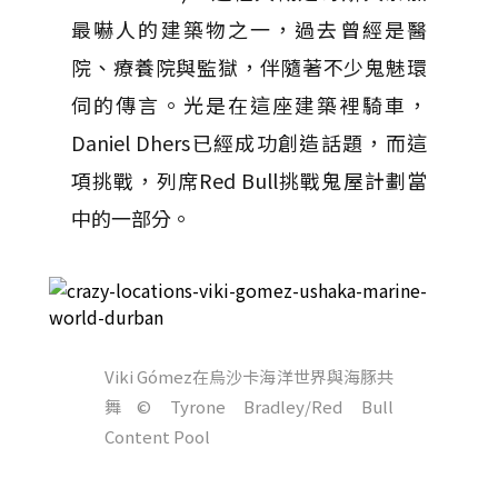
最嚇人的建築物之一，過去曾經是醫
院、療養院與監獄，伴隨著不少鬼魅環
伺的傳言。光是在這座建築裡騎車，
Daniel Dhers已經成功創造話題，而這
項挑戰，列席Red Bull挑戰鬼屋計劃當
中的一部分。
Viki Gómez在烏沙卡海洋世界與海豚共
舞
© Tyrone Bradley/Red Bull
Content Pool