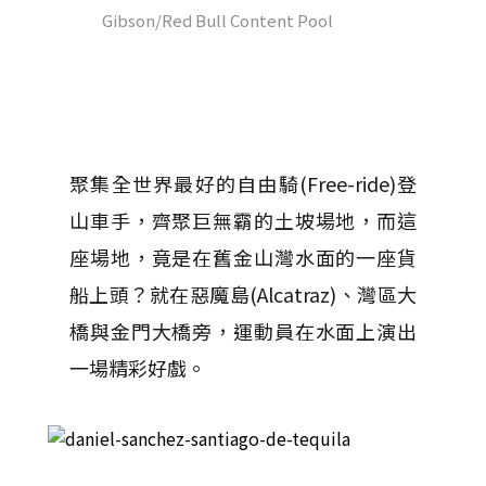
Gibson/Red Bull Content Pool
聚集全世界最好的自由騎(Free-ride)登
山車手，齊聚巨無霸的土坡場地，而這
座場地，竟是在舊金山灣水面的一座貨
船上頭？就在惡魔島(Alcatraz)、灣區大
橋與金門大橋旁，運動員在水面上演出
一場精彩好戲。