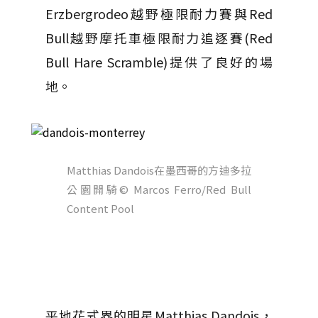
Erzbergrodeo越野極限耐力賽與Red
Bull越野摩托車極限耐力追逐賽(Red
Bull Hare Scramble)提供了良好的場
地。
Matthias Dandois在墨西哥的方迪多拉
公園開騎
© Marcos Ferro/Red Bull
Content Pool
平地花式界的明星Matthias Dandois，