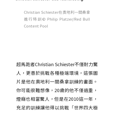
Christian Schiester在奧地利一間桑拿
進行特訓
© Philip Platzer/Red Bull
Content Pool
超馬跑者Christian Schiester不僅耐力驚
人，更善於挑戰各種極端環境，這張圖
片是他在奧地利一間桑拿訓練的畫面。
你可能很難想像，20歲的他不僅過重，
煙癮也相當驚人，但是在2010這一年，
充足的訓練讓他得以挑戰「世界四大極