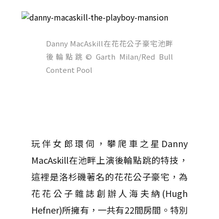
Danny MacAskill在花花公子豪宅池畔
後輪點跳
© Garth Milan/Red Bull
Content Pool
玩伴女郎環伺，攀爬車之星Danny
MacAskill在池畔上演後輪點跳的特技，
這裡是洛杉磯著名的花花公子豪宅，為
花花公子雜誌創辦人海夫納(Hugh
Hefner)所擁有，一共有22間房間。特別