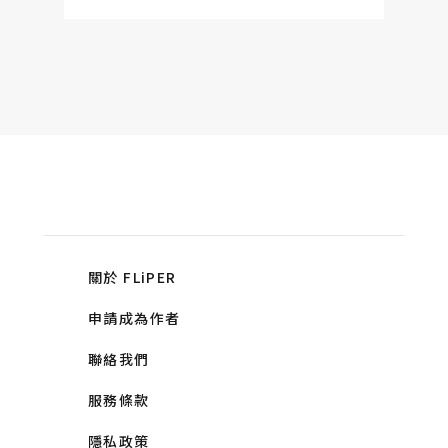
關於 FLiPER
申請成為作者
聯絡我們
服務條款
隱私政策