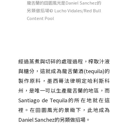
龍舌蘭的田園風光是Daniel Sanchez的
另類做招場
© Lucho Vidales/Red Bull
Content Pool
經過蒸煮與切碎的處理過程，榨取汁液
與糖分，這就成為龍舌蘭酒(tequila)的
製作原料，墨西哥法律明定哈利斯科
州，是唯一可以生產龍舌蘭的地區，而
Santiago de Tequila的所在地就在這
裡。在田園風光的景緻下，此地成為
Daniel Sanchez的另類做招場。