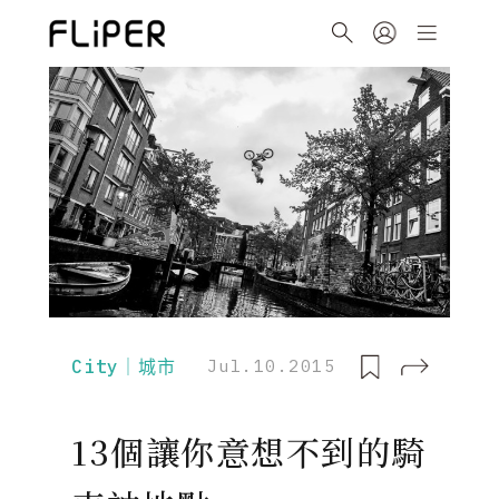
City｜城市
Jul.10.2015
13個讓你意想不到的騎