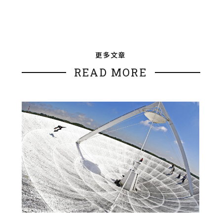
更多文章
READ MORE