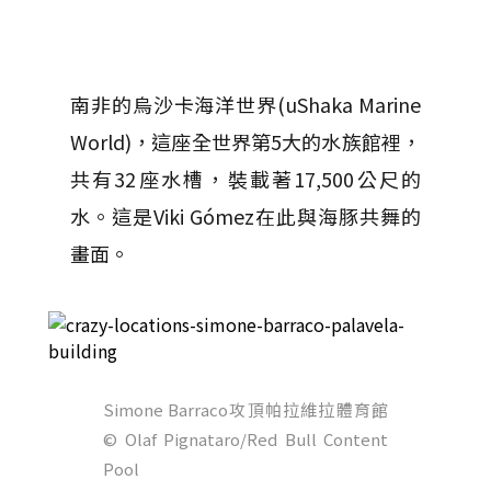
南非的烏沙卡海洋世界(uShaka Marine
World)，這座全世界第5大的水族館裡，
共有32座水槽，裝載著17,500公尺的
水。這是Viki Gómez在此與海豚共舞的
畫面。
Simone Barraco攻頂帕拉維拉體育館
© Olaf Pignataro/Red Bull Content
Pool