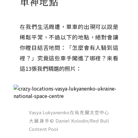
車神地點
在我們生活周遭，單車的出現可以說是
稀鬆平常，不過以下的地點，絕對會讓
你瞠目結舌地問：「怎麼會有人騎到這
裡？」究竟這些車手闖進了哪裡？來看
這13張我們精選的照片：
Vasya Lukyanenko在烏克蘭太空中心
大展身手
© Daniel Kolodin/Red Bull
Content Pool