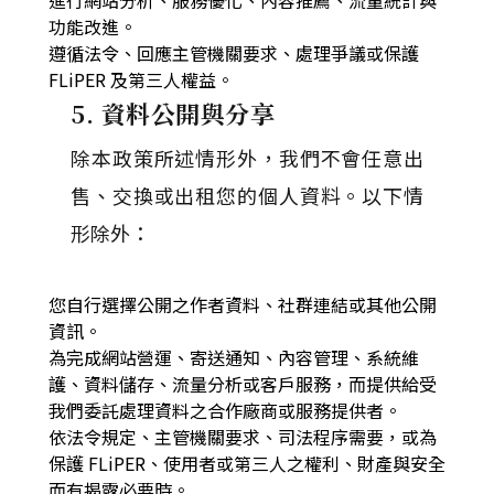
進行網站分析、服務優化、內容推薦、流量統計與
功能改進。
遵循法令、回應主管機關要求、處理爭議或保護
FLiPER 及第三人權益。
5. 資料公開與分享
除本政策所述情形外，我們不會任意出
售、交換或出租您的個人資料。以下情
形除外：
您自行選擇公開之作者資料、社群連結或其他公開
資訊。
為完成網站營運、寄送通知、內容管理、系統維
護、資料儲存、流量分析或客戶服務，而提供給受
我們委託處理資料之合作廠商或服務提供者。
依法令規定、主管機關要求、司法程序需要，或為
保護 FLiPER、使用者或第三人之權利、財產與安全
而有揭露必要時。