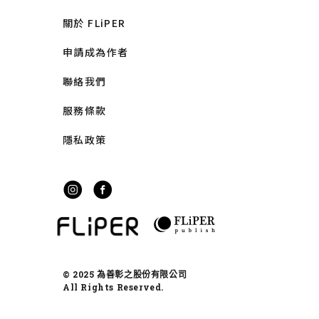
關於 FLiPER
申請成為作者
聯絡我們
服務條款
隱私政策
© 2025 為善彰之股份有限公司
All Rights Reserved.