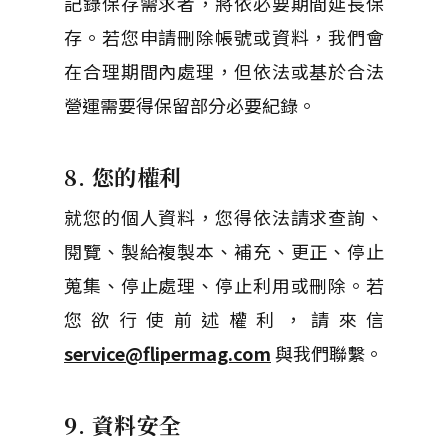
記錄保存需求者，將依必要期間延長保
存。若您申請刪除帳號或資料，我們會
在合理期間內處理，但依法或基於合法
營運需要得保留部分必要紀錄。
8. 您的權利
就您的個人資料，您得依法請求查詢、
閱覽、製給複製本、補充、更正、停止
蒐集、停止處理、停止利用或刪除。若
您欲行使前述權利，請來信
service@flipermag.com
與我們聯繫。
9. 資料安全