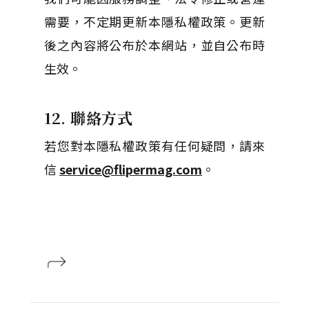
需要，不定期更新本隱私權政策。更新
後之內容將公布於本網站，並自公布時
生效。
12. 聯絡方式
若您對本隱私權政策有任何疑問，請來
信
service@flipermag.com
。