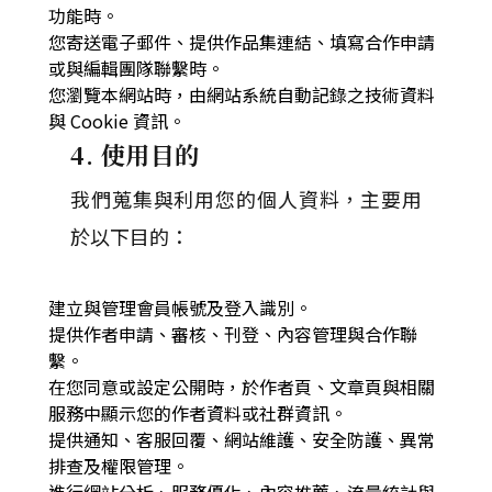
功能時。
您寄送電子郵件、提供作品集連結、填寫合作申請
或與編輯團隊聯繫時。
您瀏覽本網站時，由網站系統自動記錄之技術資料
與 Cookie 資訊。
4. 使用目的
我們蒐集與利用您的個人資料，主要用
於以下目的：
建立與管理會員帳號及登入識別。
提供作者申請、審核、刊登、內容管理與合作聯
繫。
在您同意或設定公開時，於作者頁、文章頁與相關
服務中顯示您的作者資料或社群資訊。
提供通知、客服回覆、網站維護、安全防護、異常
排查及權限管理。