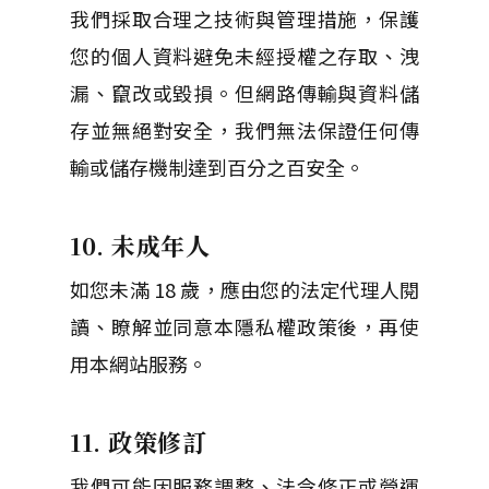
我們採取合理之技術與管理措施，保護
您的個人資料避免未經授權之存取、洩
漏、竄改或毀損。但網路傳輸與資料儲
存並無絕對安全，我們無法保證任何傳
輸或儲存機制達到百分之百安全。
10. 未成年人
如您未滿 18 歲，應由您的法定代理人閱
讀、瞭解並同意本隱私權政策後，再使
用本網站服務。
11. 政策修訂
我們可能因服務調整、法令修正或營運