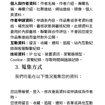
個人與作者資料：
作者名稱、作者介紹、專欄名
稱、專欄介紹、社群連結、網站連結、頭像、個人
頁資料。
作者申請資料：
申請表內容、作品集或參考資料連
結、補充說明、審核狀態與審核紀錄。此類資料主
要用於內部審核、聯繫與合作評估，不會因您提交
作品集連結而當然對外公開。
互動資料：
留言、收藏、通知、追蹤、站內互動紀
錄與客服聯繫紀錄。
技術資料：
IP 位址、裝置資訊、瀏覽器類型、
Cookie、瀏覽紀錄、存取時間與錯誤記錄。
3. 蒐集方式
我們可能在以下情況蒐集您的資料：
您註冊帳號、登入、修改會員資料或申請成為作者
時。
您使用留言、收藏、追蹤、通知、表單或其他互動