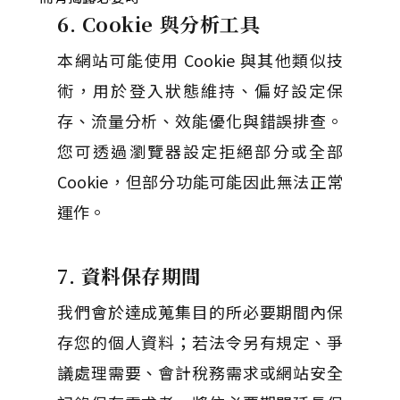
6. Cookie 與分析工具
本網站可能使用 Cookie 與其他類似技
術，用於登入狀態維持、偏好設定保
存、流量分析、效能優化與錯誤排查。
您可透過瀏覽器設定拒絕部分或全部
Cookie，但部分功能可能因此無法正常
運作。
7. 資料保存期間
我們會於達成蒐集目的所必要期間內保
存您的個人資料；若法令另有規定、爭
議處理需要、會計稅務需求或網站安全