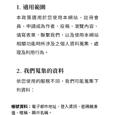
1. 適用範圍
本政策適用於您使用本網站、註冊會
員、申請成為作者、投稿、瀏覽內容、
填寫表單、聯繫我們，以及使用本網站
相關功能時所涉及之個人資料蒐集、處
理及利用行為。
2. 我們蒐集的資料
依您使用的服務不同，我們可能蒐集下
列資料：
帳號資料：
電子郵件地址、登入資訊、密碼雜湊
值、暱稱、顯示名稱。