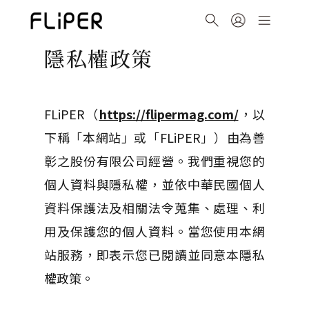
隱私權政策
FLiPER（
https://flipermag.com/
，以
下稱「本網站」或「FLiPER」）由為善
彰之股份有限公司經營。我們重視您的
個人資料與隱私權，並依中華民國個人
資料保護法及相關法令蒐集、處理、利
用及保護您的個人資料。當您使用本網
站服務，即表示您已閱讀並同意本隱私
權政策。