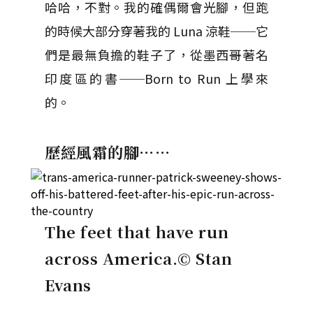
哈哈，不對。我的確偶爾會光腳，但跑
的時候大部分穿著我的 Luna 涼鞋──它
們是最無負擔的鞋子了，從墨西哥著名
印度區的書──Born to Run 上學來
的。
歷經風霜的腳……
The feet that have run
across America.
© Stan
Evans