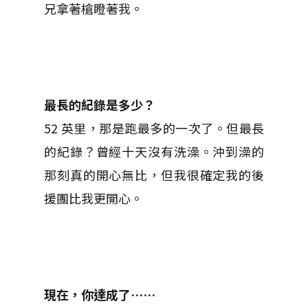
兄拿著槍瞪著我。
最長的紀錄是多少？
52 英里，那是跑最多的一次了。但最長
的紀錄？曾經十天沒有洗澡。沖到澡的
那刻真的開心無比，但我很確定我的後
援團比我更開心。
現在，你達成了……