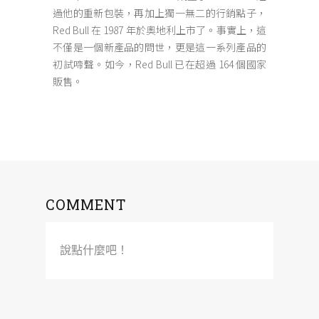
過他的重新包裝，再加上獨一無二的行銷點子，
Red Bull 在 1987 年於奧地利上市了。事實上，這
不僅是一個新產品的問世，更是這一系列產品的
初試啼聲。如今，Red Bull 已在超過 164 個國家
販售。
COMMENT
說點什麼吧！