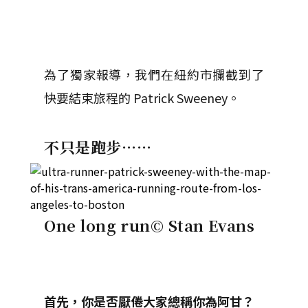
為了獨家報導，我們在紐約市攔截到了
快要結束旅程的 Patrick Sweeney。
不只是跑步……
One long run
© Stan Evans
首先，你是否厭倦大家總稱你為阿甘？