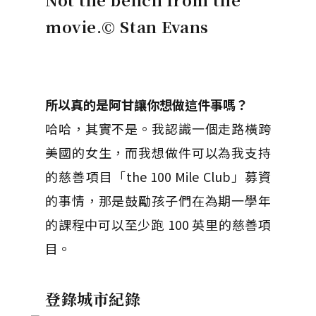
movie.
© Stan Evans
所以真的是阿甘讓你想做這件事嗎？
哈哈，其實不是。我認識一個走路橫跨
美國的女生，而我想做件可以為我支持
的慈善項目「the 100 Mile Club」募資
的事情，那是鼓勵孩子們在為期一學年
的課程中可以至少跑 100 英里的慈善項
目。
登錄城市紀錄