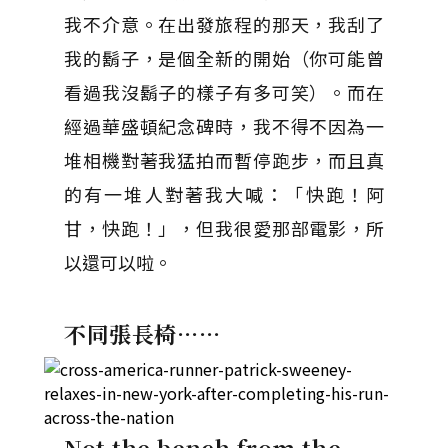
我不介意。在出發旅程的那天，我刮了
我的鬍子，是個全新的開始（你可能曾
看過我沒鬍子的樣子有多可笑）。而在
經過華盛頓紀念碑時，我不得不因為一
堆相機對著我猛拍而暫停跑步，而且真
的有一堆人對著我大喊：「快跑！阿
甘，快跑！」，但我很愛那部電影，所
以還可以啦。
不同張長椅……
Not the bench from the