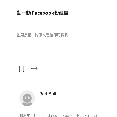
動一動 Facebook粉絲團
創用授權，附原文連結即可轉載
Red Bull
1984年，Dietrich Mateschitz 成立了 Red Bull，經