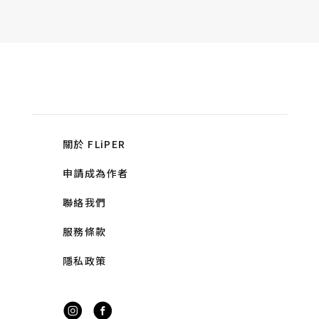
關於 FLiPER
申請成為作者
聯絡我們
服務條款
隱私政策