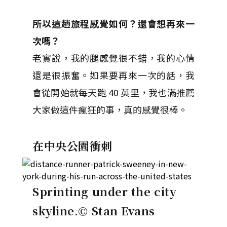
所以這趟旅程感覺如何？還會想再來一
次嗎？
老實說，我的腿感覺很不錯，我的心情
還是很振奮。如果要再來一次的話，我
會從開始就每天跑 40 英里，我也滿推薦
大家做這件瘋狂的事，真的感覺很棒。
在中央公園衝刺
Sprinting under the city
skyline.
© Stan Evans