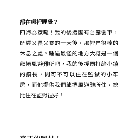
都在哪裡睡覺？
四海為家囉！我的後援團有台露營車，
歷經又長又累的一天後，那裡是很棒的
休息之處。睡過最怪的地方大概是一個
龍捲風避難所吧，我的後援團打給小鎮
的鎮長，問可不可以住在監獄的小牢
房，而他提供我們龍捲風避難所住，總
比住在監獄裡好！