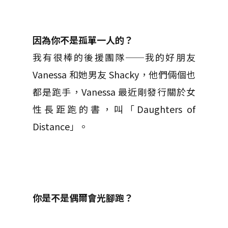
因為你不是孤單一人的？
我有很棒的後援團隊──我的好朋友
Vanessa 和她男友 Shacky，他們倆個也
都是跑手，Vanessa 最近剛發行關於女
性長距跑的書，叫「Daughters of
Distance」。
你是不是偶爾會光腳跑？