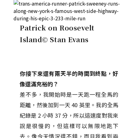
Patrick on Roosevelt
Island
© Stan Evans
你接下來還有兩天半的時間到終點，好
像還滿充裕的？
差不多，我開始時是一天跑一程全馬的
距離，然後加到一天 40 英里。我的全馬
紀錄是 2 小時 37 分，所以這速度對我來
說是很慢的，但這樣可以無限地跑下
去。像今天情況還不錯，而且我看到兩