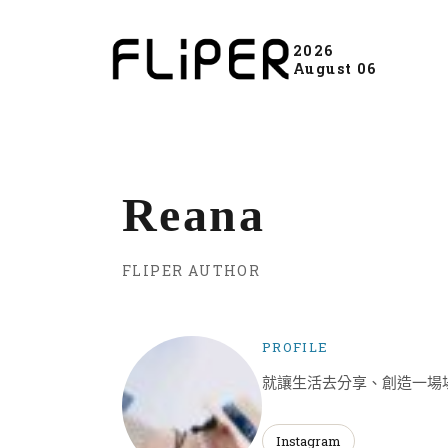
2026
August 06
Reana
FLIPER AUTHOR
PROFILE
就讓生活去分享、創造一場
Instagram