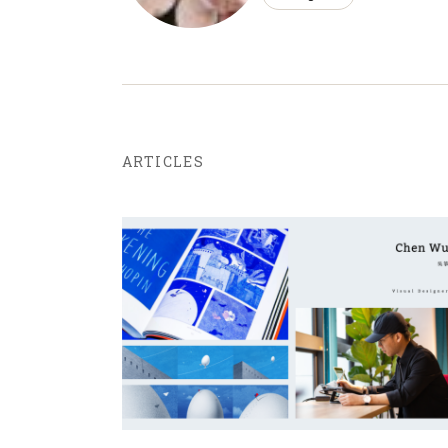
ARTICLES