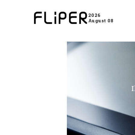
2026
August 08