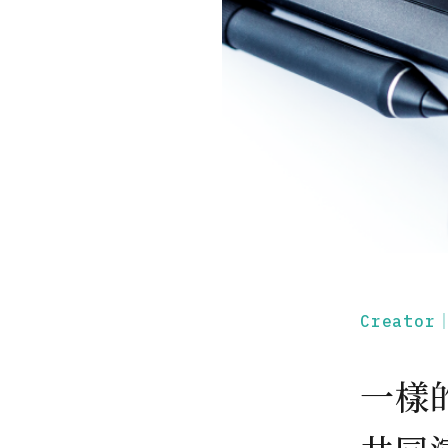
Creato
一樣