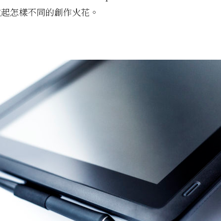
激起怎樣不同的創作火花。