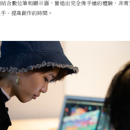
門結合數位筆和顯示器，營造出完全像手繪的體驗，非常
上手、提高創作的時間。