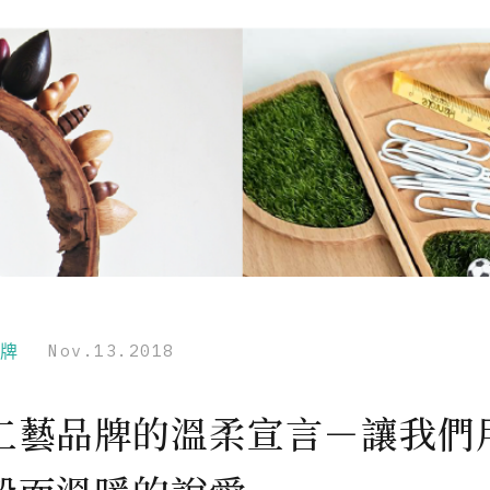
品牌
Nov.13.2018
工藝品牌的溫柔宣言－讓我們