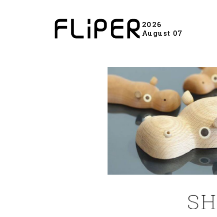
2026
August 07