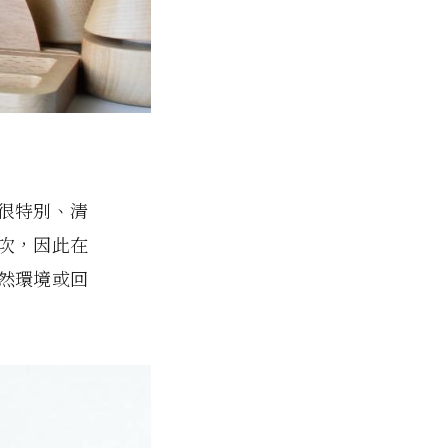
很特別、清
次，因此在
然環境或回