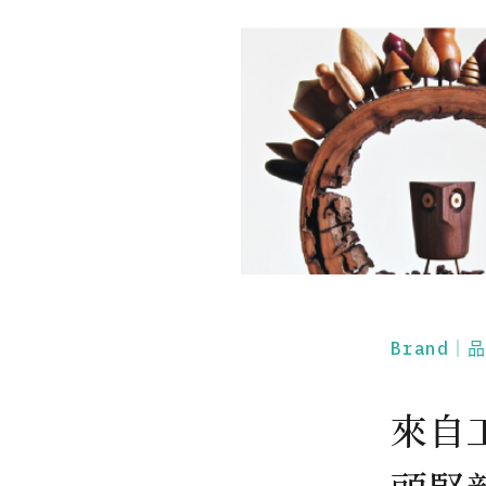
Brand｜
來自