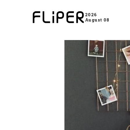
2026
August 08