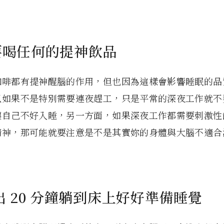
不要喝任何的提神飲品
咖啡都有提神醒腦的作用，但也因為這樣會影響睡眠的品
以如果不是特別需要連夜趕工，只是平常的深夜工作就不
讓自己不好入睡，另一方面，如果深夜工作都需要刺激性
精神，那可能就要注意是不是其實妳的身體與大腦不適合
。
空出 20 分鐘躺到床上好好準備睡覺