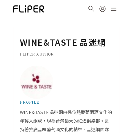
WINE&TASTE 品迷網
FLIPER AUTHOR
PROFILE
WINE&TASTE 品迷網由幾位熱愛葡萄酒文化的
年輕人組成，現為台灣最大的紅酒俱樂部。稟
持著推廣品味葡萄酒文化的精神，品迷網團隊