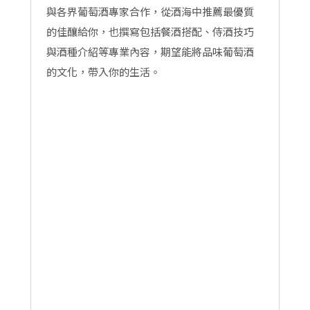
與各界葡萄酒專家合作，從酒海中推薦最優質
的佳釀給你，也撰寫包括餐酒搭配、侍酒技巧
與酒種介紹等專業內容，期望能將品味葡萄酒
的文化，帶入你的生活。