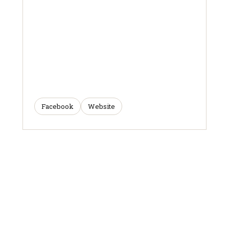
Facebook
Website
ARTICLES