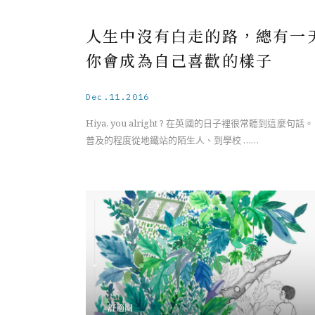
人生中沒有白走的路，總有一
你會成為自己喜歡的樣子
Dec.11.2016
Hiya, you alright ? 在英國的日子裡很常聽到這麼句話。
普及的程度從地鐵站的陌生人、到學校 ……