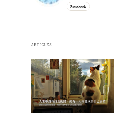
Facebook
ARTICLES