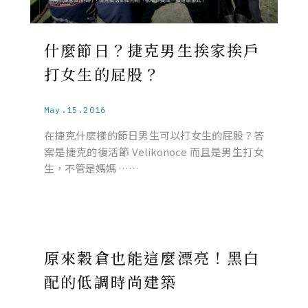
什麼節日？捷克男生挨家挨戶
打女生的屁股？
May.15.2016
在捷克什麼樣的節日男生可以打女生的屁股？答
案是捷克的復活節 Velikonoce 而且是男生打女
生，不管是媽媽 ……
原來穀倉也能這麼漂亮！黑白
配的低調時尚建築