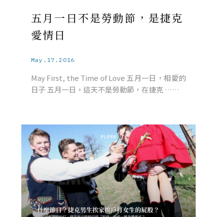
五月一日不是勞動節，是捷克
愛情日
May.17.2016
May First, the Time of Love 五月一日，相愛的
日子 五月一日，這天不是勞動節，在捷克 ……