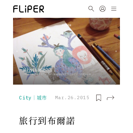
City｜城市
Mar.26.2015
旅行到布爾諾