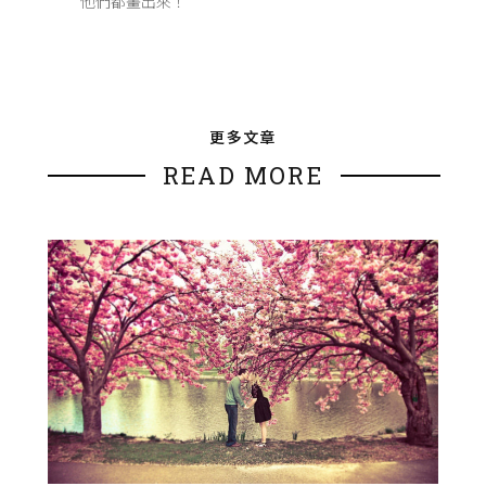
他們都畫出來！
更多文章
READ MORE