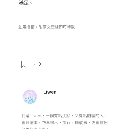
滿足。
創用授權，附原文連結即可轉載
Liwen
我是 Liwen，一個有點沈默，又有點悶騷的人。
喜歡繪本，花草樹木，旅行，聽故事，更喜歡把