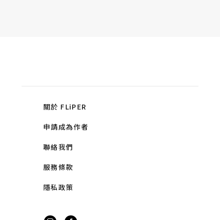
關於 FLiPER
申請成為作者
聯絡我們
服務條款
隱私政策