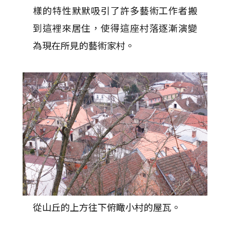
樣的特性默默吸引了許多藝術工作者搬
到這裡來居住，使得這座村落逐漸演變
為現在所見的藝術家村。
從山丘的上方往下俯瞰小村的屋瓦。