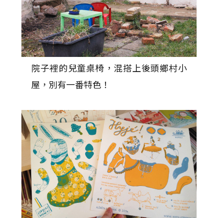
院子裡的兒童桌椅，混搭上後頭鄉村小
屋，別有一番特色！