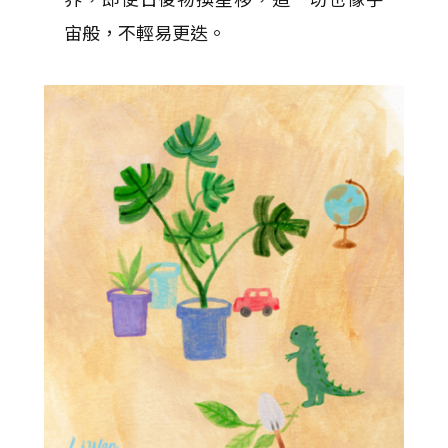
宙般，不輕易更迭。