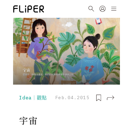
Idea｜觀點
Feb.04.2015
宇宙