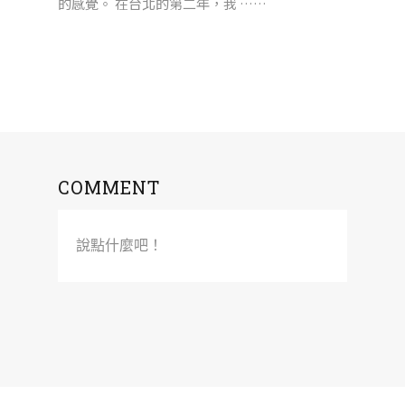
的感覺。 在台北的第二年，我 ……
COMMENT
說點什麼吧！