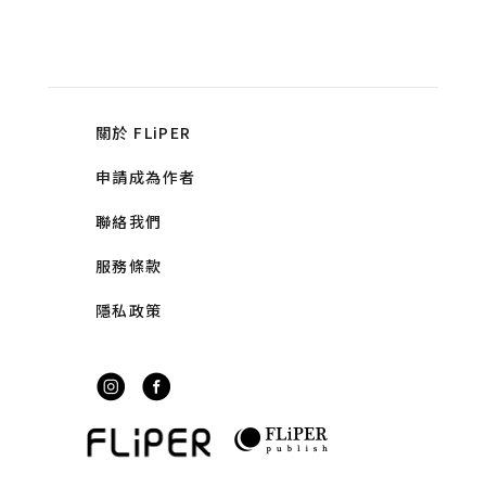
關於 FLiPER
申請成為作者
聯絡我們
服務條款
隱私政策