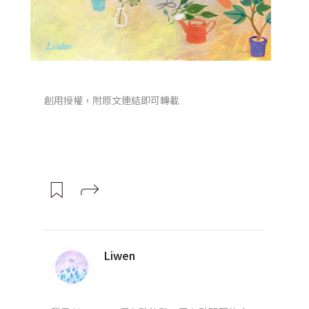
創用授權，附原文連結即可轉載
Liwen