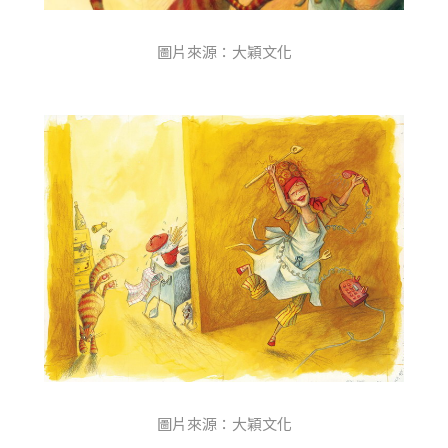
圖片來源：大穎文化
圖片來源：大穎文化