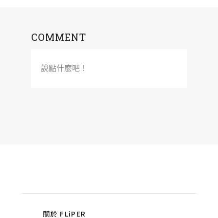
COMMENT
說點什麼吧！
關於 FLiPER