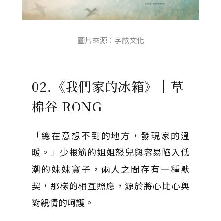
圖片來源：字畝文化
02.《我們家的冰箱》｜草
棉谷 RONG
「總在意想不到的地方，發現家的溫
暖。」少根筋的姐姐怒兒與容易陷入低
潮的妹妹寶子，兩人之間存有一種默
契，那樣的相互照應，源於將心比心與
對親情的呵護。