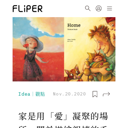
Idea｜觀點
Nov.20.2020
家是用「愛」凝聚的場