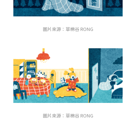
圖片來源：草棉谷 RONG
圖片來源：草棉谷 RONG