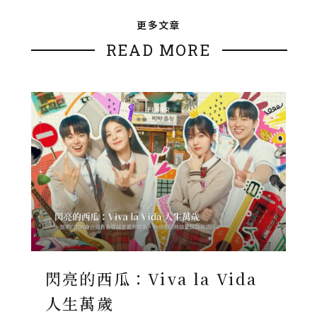
更多文章
READ MORE
閃亮的西瓜：Viva la Vida
人生萬歲