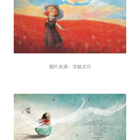
圖片來源：字畝文化