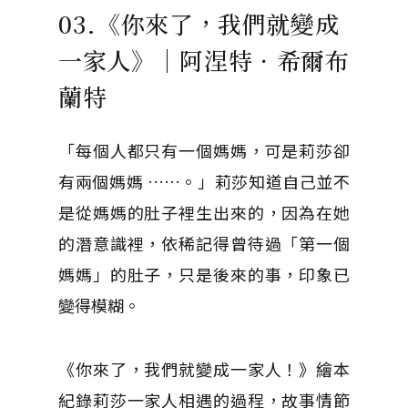
03.《你來了，我們就變成
一家人》｜阿涅特．希爾布
蘭特
「每個人都只有一個媽媽，可是莉莎卻
有兩個媽媽 ……。」莉莎知道自己並不
是從媽媽的肚子裡生出來的，因為在她
的潛意識裡，依稀記得曾待過「第一個
媽媽」的肚子，只是後來的事，印象已
變得模糊。
《你來了，我們就變成一家人！》繪本
紀錄莉莎一家人相遇的過程，故事情節