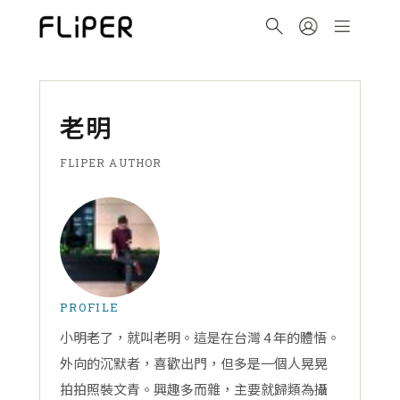
老明
FLIPER AUTHOR
PROFILE
小明老了，就叫老明。這是在台灣 4 年的體悟。
外向的沉默者，喜歡出門，但多是一個人晃晃
拍拍照裝文青。興趣多而雜，主要就歸類為攝