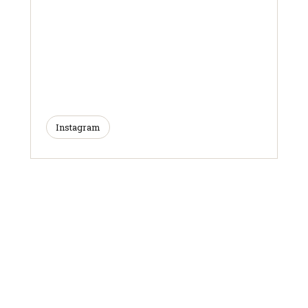
Instagram
ARTICLES