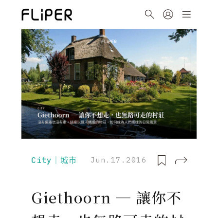
City｜城市
Jun.17.2016
Giethoorn ─ 讓你不