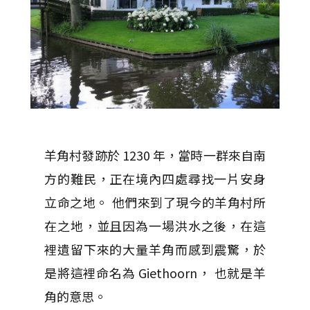
羊角村發跡於 1230 年，當時一群來自南
方的難民，正在境內四處尋找一片安身
立命之地。 他們來到了現今的羊角村所
在之地，並且因為一場洪水之後，在這
裡遺留下來的大量羊角而感到震驚，於
是將這裡命名為 Giethoorn， 也就是羊
角的意思。