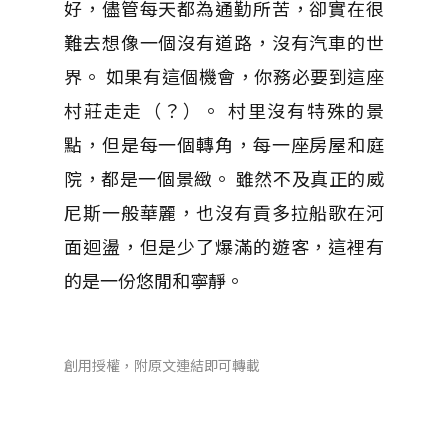
好，儘管每天都為通勤所苦，卻實在很
難去想像一個沒有道路，沒有汽車的世
界。 如果有這個機會，你務必要到這座
村莊走走（？）。 村里沒有特殊的景
點，但是每一個轉角，每一座房屋和庭
院，都是一個景緻。 雖然不及真正的威
尼斯一般華麗，也沒有貢多拉船歌在河
面迴盪，但是少了爆滿的遊客，這裡有
的是一份悠閒和寧靜。
創用授權，附原文連結即可轉載