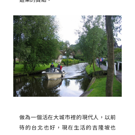
做為一個活在大城市裡的現代人，以前
待的台北也好，現在生活的吉隆坡也