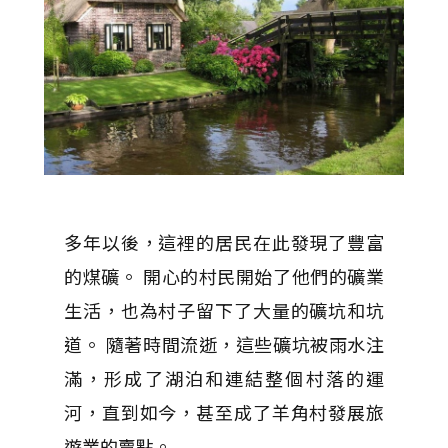
多年以後，這裡的居民在此發現了豐富
的煤礦。 開心的村民開始了他們的礦業
生活，也為村子留下了大量的礦坑和坑
道。 隨著時間流逝，這些礦坑被雨水注
滿，形成了湖泊和連結整個村落的運
河，直到如今，甚至成了羊角村發展旅
遊業的賣點。