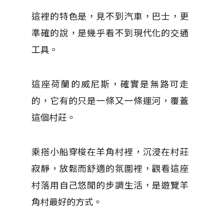
這裡的特色是，見不到汽車，巴士，更
準確的說，是幾乎看不到現代化的交通
工具。
這座荷蘭的威尼斯，確實是無路可走
的，它有的只是一條又一條運河，覆蓋
這個村莊。
乘搭小船穿梭在羊角村裡，沉浸在村莊
寂靜，放鬆而舒適的氛圍裡，觀看這座
村落用自己悠閒的步調生活，是遊覽羊
角村最好的方式。