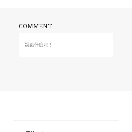
COMMENT
說點什麼吧！