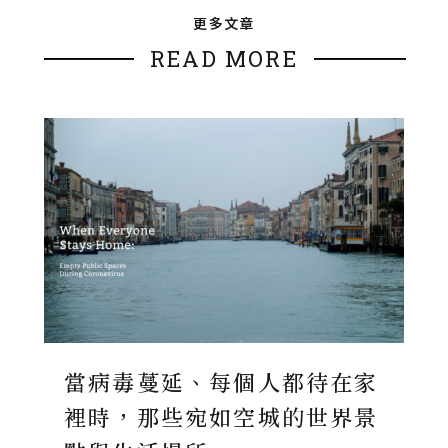
更多文章
READ MORE
當病毒蔓延、每個人都待在家
裡時，那些宛如空城的世界景