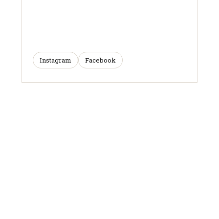
Instagram
Facebook
ARTICLES