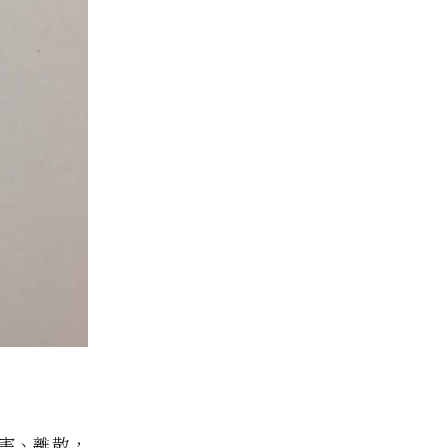
害、離散，