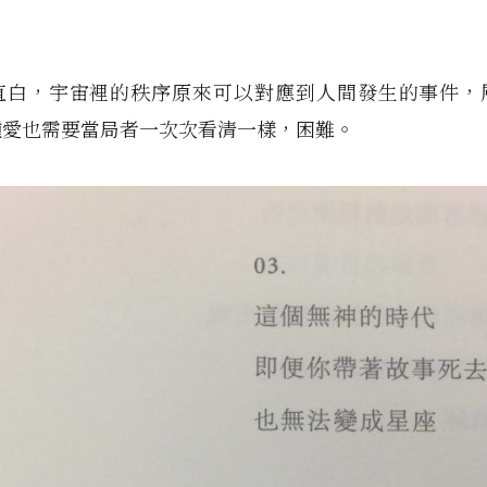
直白，宇宙裡的秩序原來可以對應到人間發生的事件，
種愛也需要當局者一次次看清一樣，困難。