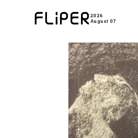
2026
August 07