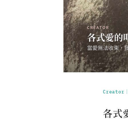
Creato
各式