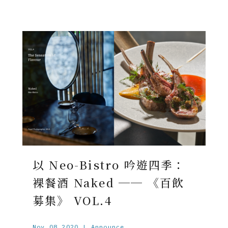
以 Neo-Bistro 吟遊四季：
裸餐酒 Naked ── 《百飲
募集》 VOL.4
Nov.08.2020 | Announce