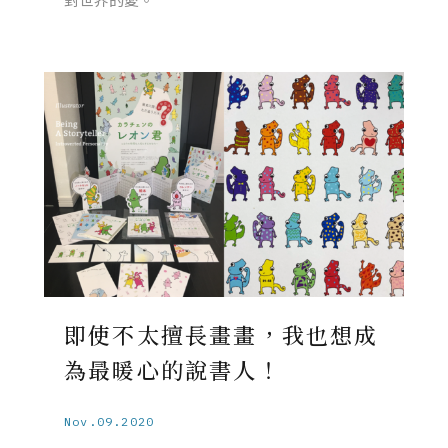
即使不太擅長畫畫，我也想成
為最暖心的說書人！
Nov.09.2020