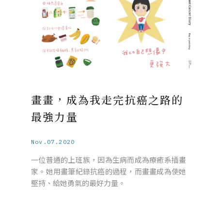
畫畫，成為我走完抗癌之路的
最強力量
Nov.07.2020
一位普通的上班族，因為生病而成為療癒系插畫
家。她用畫筆紀錄抗癌的過程，而畫畫成為使她
堅持、給她勇氣的最好力量。