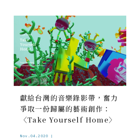
獻給台灣的音樂錄影帶，奮力
爭取一份歸屬的藝術創作：
〈Take Yourself Home〉
Nov.04.2020 |