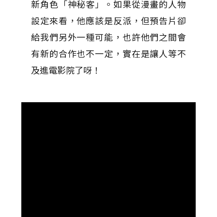
新角色「神秘客」。如果從漫畫的人物
設定來看，他應該是反派，但預告片卻
給我們另外一種可能，也許他們之間會
有新的合作也不一定，實在是讓人等不
及進電影院了呀！