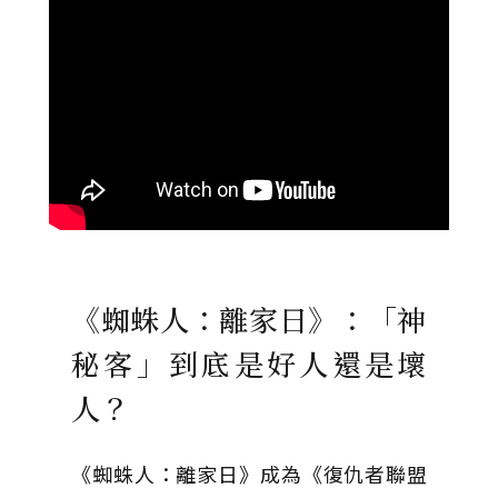
《蜘蛛人：離家日》：「神
秘客」到底是好人還是壞
人？
《蜘蛛人：離家日》成為《復仇者聯盟