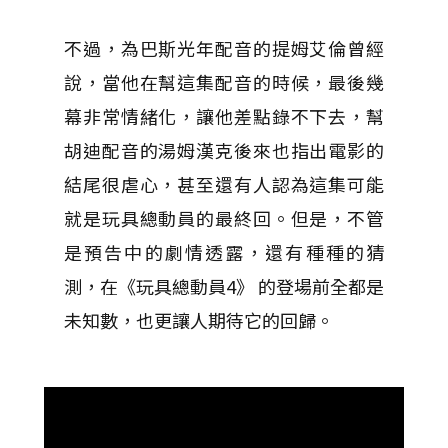
不過，為巴斯光年配音的提姆艾倫曾經
說，當他在幫這集配音的時候，最後幾
幕非常情緒化，讓他差點錄不下去，幫
胡迪配音的湯姆漢克後來也指出電影的
結尾很虐心，甚至還有人認為這集可能
就是玩具總動員的最終回。但是，不管
是預告中的劇情透露，還有種種的猜
測，在《玩具總動員4》 的登場前全都是
未知數，也更讓人期待它的回歸。