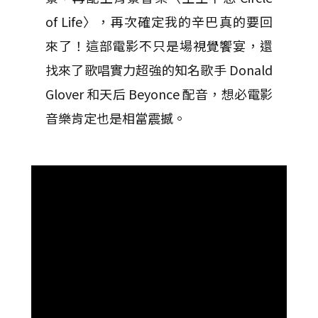
of Life〉，再次確定我的辛巴真的要回
來了！這部電影不只是場視覺饗宴，還
找來了歌唱實力超強的知名歌手 Donald
Glover 和天后 Beyonce 配音，想必電影
音樂肯定也是相當震撼。