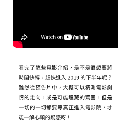
看完了這些電影介紹，是不是很想要將
時間快轉，趕快進入 2019 的下半年呢？
雖然從預告片中，大概可以猜測電影劇
情的走向，或是可能埋藏的驚喜，但是
一切的一切都要等真正進入電影院，才
能一解心頭的疑惑呀！