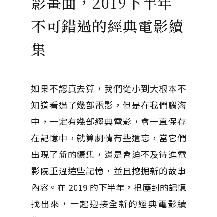
影畫面，2019下半年
不可錯過的經典電影續
集
如果不認真去算，我們從小到大根本不
知道看過了幾部電影，但是在我們腦海
中，一定有幾部經典電影，會一直保存
在記憶中，就算劇情有些遺忘，當它們
出現了新的續集，還是會迫不及待進電
影院重溫這些記憶，並且挖掘新的故事
內容。在 2019 的下半年，把塵封的記憶
找出來，一起迎接全新的經典電影續