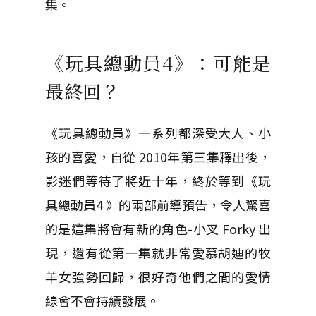
集。
《玩具總動員4》：可能是
最終回？
《玩具總動員》一系列都深受大人、小
孩的喜愛，自從 2010年第三集釋出後，
影迷們等待了將近十年，終於等到《玩
具總動員4 》的兩部前導預告，令人驚喜
的是這集將會有新的角色-小叉 Forky 出
現，還有從第一集就非常愛慕胡迪的牧
羊女強勢回歸，很好奇他們之間的愛情
線會不會持續發展。