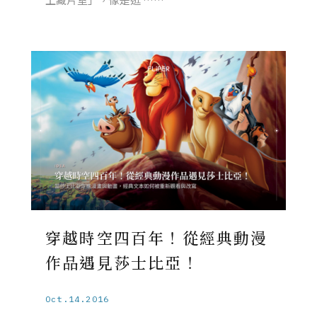
穿越時空四百年！從經典動漫
作品遇見莎士比亞！
Oct.14.2016