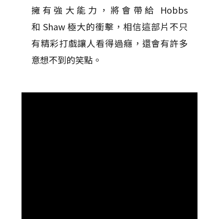
擁有強大能力，將會帶給 Hobbs
和 Shaw 極大的衝擊，相信這部片不只
有精彩打戲讓人看得過癮，還會有許多
意想不到的笑點。