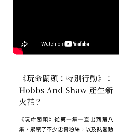
《玩命關頭：特別行動》：
Hobbs And Shaw 產生新
火花？
《玩命關頭》從第一集一直出到第八
集，累積了不少忠實粉絲，以及熱愛動