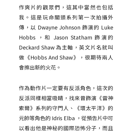
作爽片的觀眾們，這其中當然也包括
我。這是玩命關頭系列第一次拍攝外
傳，以 Dwayne Johnson 飾演的 Luke
Hobbs ，和 Jason Statham 飾演的
Deckard Shaw 為主軸，英文片名就叫
做《Hobbs And Shaw》，很期待兩人
會擦出新的火花。
作為動作片一定要有反派角色，這次的
反派同樣相當吸睛，找來曾飾演《雷神
索爾》系列的守門人、《環太平洋》的
元帥等角色的 Idris Elba ，從預告片中可
以看出他是神秘的國際恐怖分子，而且