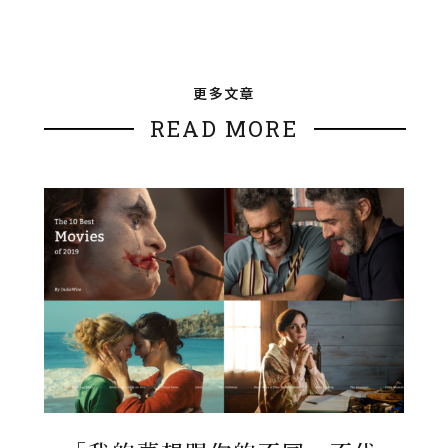
更多文章
READ MORE