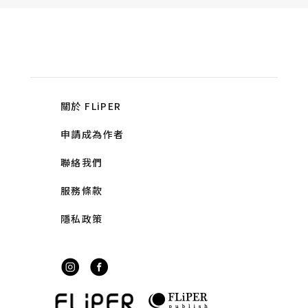
關於 FLiPER
申請成為作者
聯絡我們
服務條款
隱私政策