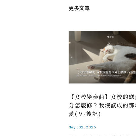
更多文章
【女校變奏曲】女校的戀
分怎麼修？我沒談成的那
愛(９-後記)
May.02.2026