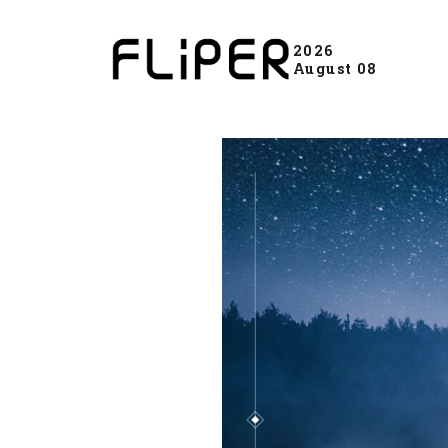
2026
August 08