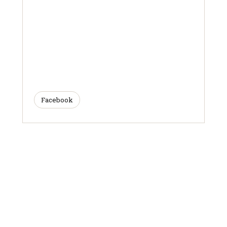
Facebook
ARTICLES