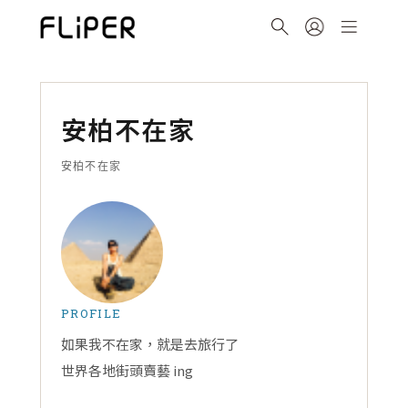
安柏不在家
安柏不在家
PROFILE
如果我不在家，就是去旅行了
世界各地街頭賣藝 ing