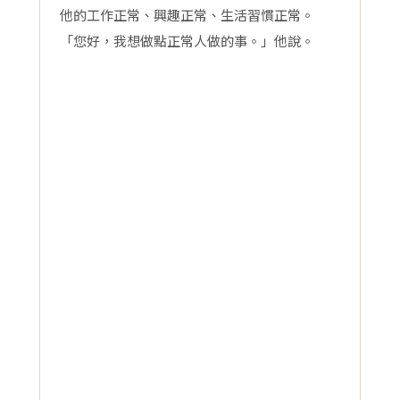
他的工作正常、興趣正常、生活習慣正常。
「您好，我想做點正常人做的事。」他說。