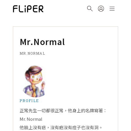
Mr.Normal
MR.NORMAL
PROFILE
正常先生一切都很正常，他身上的名牌寫著：
Mr. Normal
他臉上沒有痣，沒有疤沒有痘子也沒有洞。