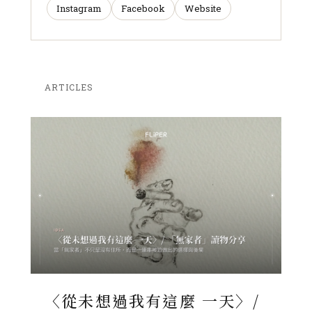
Instagram
Facebook
Website
ARTICLES
〈從未想過我有這麼 一天〉/