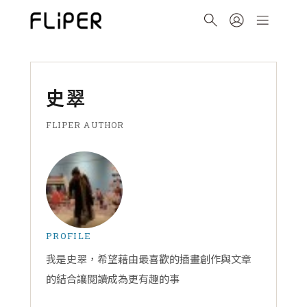
史翠
FLIPER AUTHOR
PROFILE
我是史翠，希望藉由最喜歡的插畫創作與文章
的結合讓閱讀成為更有趣的事