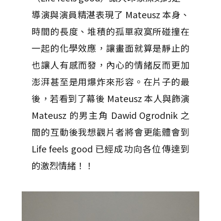
導演與演員精湛表現了 Mateusz 本身、
時間的長度、堆積的孤單寂寞所碰撞在
一起的化學效應，讓畫面就算是靜止的
也讓人有感而發，內心的情緒反而更加
澎湃甚至是用爆炸來形容。在片子的最
後，若看到了幕後 Mateusz 本人與飾演
Mateusz 的男主角 Dawid Ogrodnik 之
間的互動後我想觀片者將會更能體會到
Life feels good 已經成功向各位傳達到
的激烈情緒！！