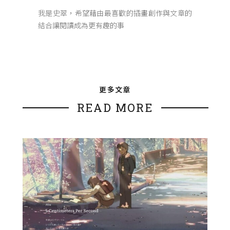
我是史翠，希望藉由最喜歡的插畫創作與文章的
結合讓閱讀成為更有趣的事
更多文章
READ MORE