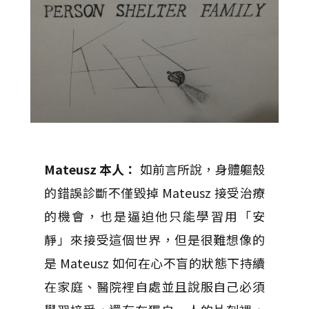
Mateusz
本人：
如前言所說，身體軀殼
的錯誤診斷不僅毀掉 Mateusz 接受治療
的機會，也是逼迫他只能學習用「安
靜」來接受這個世界，但是很難想像的
是 Mateusz 如何在心不盲的狀態下持續
在家庭、醫院裡自處並且說服自己必須