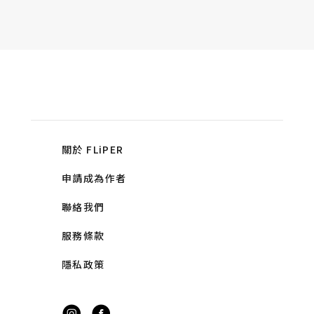
關於 FLiPER
申請成為作者
聯絡我們
服務條款
隱私政策