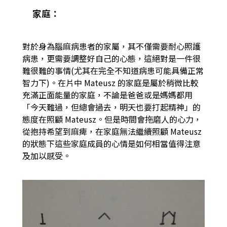
家庭：
對於身為腦麻病患者的家屬，其不僅需要耐心照護
病患，更需要調整好自己的心態，這絕對是一件很
難很難的事情(尤其在完全不知道病患可能具備正常
智力下)。在片中 Mateusz 的家庭是屬於稍微比較
充滿正面能量的家庭，不論是爸爸或是媽媽都用
「今天難過，但總會過去，明天也要打起精神」的
態度在照顧 Mateusz。但是時間會拖磨人的心力，
從抱持希望到麻痺，在家庭無法繼續照顧 Mateusz
的狀態下這些家庭成員的心情是如何相當值得注意
及加以感受。