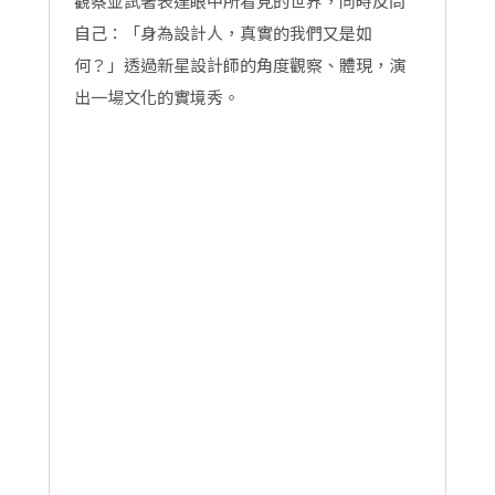
觀察並試著表達眼中所看見的世界，同時反問
自己：「身為設計人，真實的我們又是如
何？」透過新星設計師的角度觀察、體現，演
出一場文化的實境秀。