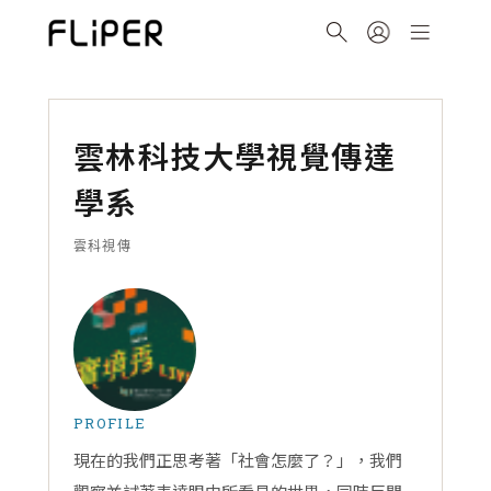
雲林科技大學視覺傳達
學系
雲科視傳
PROFILE
現在的我們正思考著「社會怎麼了？」，我們