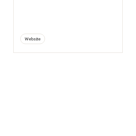
Website
ARTICLES