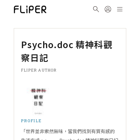
Psycho.doc 精神科觀
察日記
FLIPER AUTHOR
PROFILE
「世界並非索然無味，當我們找到有質有感的