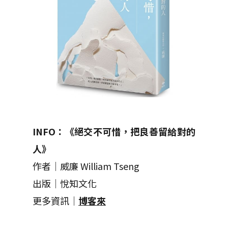
INFO：《絕交不可惜，把良善留給對的
人》
作者｜威廉 William Tseng
出版｜悅知文化
更多資訊｜
博客來