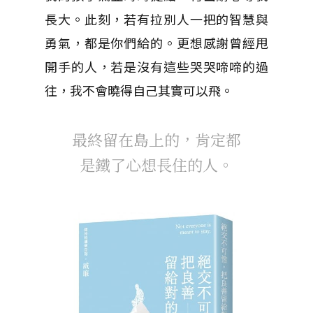
長大。此刻，若有拉別人一把的智慧與
勇氣，都是你們給的。更想感謝曾經甩
開手的人，若是沒有這些哭哭啼啼的過
往，我不會曉得自己其實可以飛。
最終留在島上的，肯定都
是鐵了心想長住的人。