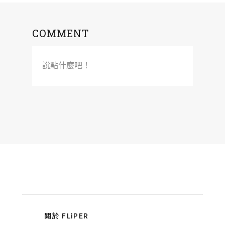
COMMENT
說點什麼吧！
關於 FLiPER