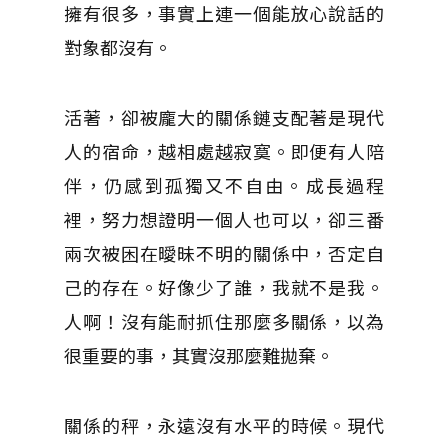
擁有很多，事實上連一個能放心說話的
對象都沒有。
活著，卻被龐大的關係鏈支配著是現代
人的宿命，越相處越寂寞。即便有人陪
伴，仍感到孤獨又不自由。成長過程
裡，努力想證明一個人也可以，卻三番
兩次被困在曖昧不明的關係中，否定自
己的存在。好像少了誰，我就不是我。
人啊！沒有能耐抓住那麼多關係，以為
很重要的事，其實沒那麼難拋棄。
關係的秤，永遠沒有水平的時候。現代