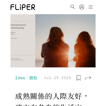
Idea｜觀點
Jul.29.2020
成熟關係的人際友好，