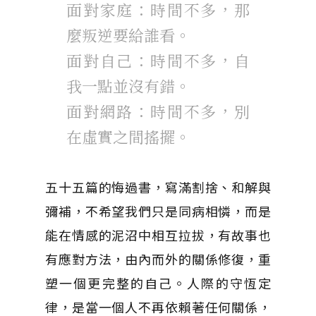
面對家庭：時間不多，那
麼叛逆要給誰看。
面對自己：時間不多，自
我一點並沒有錯。
面對網路：時間不多，別
在虛實之間搖擺。
五十五篇的悔過書，寫滿割捨、和解與
彌補，不希望我們只是同病相憐，而是
能在情感的泥沼中相互拉拔，有故事也
有應對方法，由內而外的關係修復，重
塑一個更完整的自己。人際的守恆定
律，是當一個人不再依賴著任何關係，