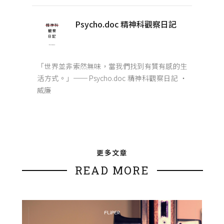
Psycho.doc 精神科觀察日記
「世界並非索然無味，當我們找到有質有感的生
活方式。」── Psycho.doc 精神科觀察日記 ‧
威廉
更多文章
READ MORE