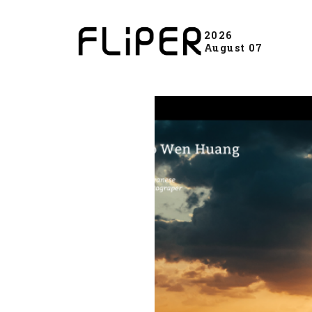
2026
August 07