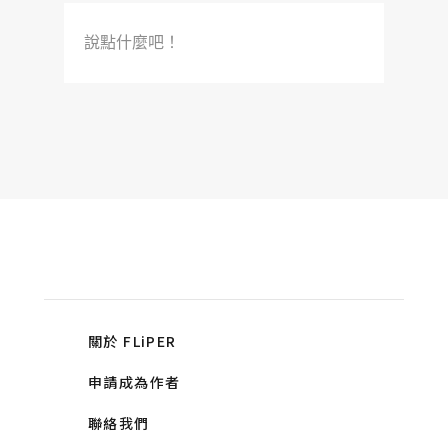
說點什麼吧！
關於 FLiPER
申請成為作者
聯絡我們