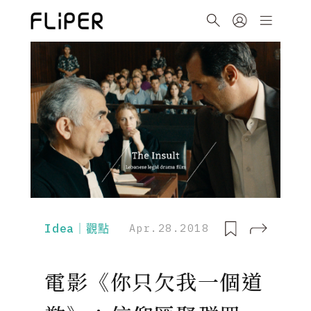
Idea｜觀點
Apr.28.2018
電影《你只欠我一個道