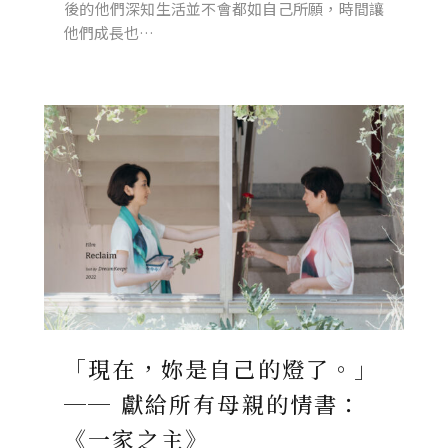
後的他們深知生活並不會都如自己所願，時間讓
他們成長也…
「現在，妳是自己的燈了。」
── 獻給所有母親的情書：
《一家之主》