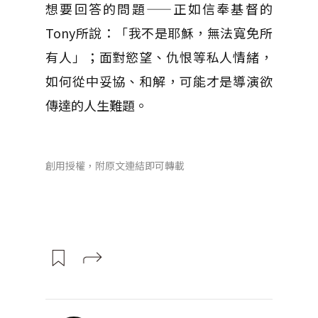
想要回答的問題——正如信奉基督的
Tony所說：「我不是耶穌，無法寬免所
有人」；面對慾望、仇恨等私人情緒，
如何從中妥協、和解，可能才是導演欲
傳達的人生難題。
創用授權，附原文連結即可轉載