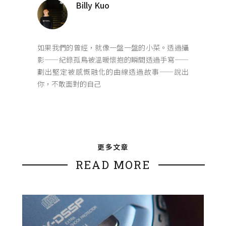
Billy Kuo
如果我們的曾經，就像一盤一盤的小菜。透過攝
影——紀錄孤鳥被溫暖懷抱的瞬間透過手寫——
劃出堅定被感慨融化的曲線透過故事——說出
你，不敢面對的自己
更多文章
READ MORE