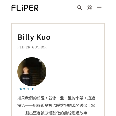
Billy Kuo
FLIPER AUTHOR
PROFILE
如果我們的曾經，就像一盤一盤的小菜。透過
攝影——紀錄孤鳥被溫暖懷抱的瞬間透過手寫
——劃出堅定被感慨融化的曲線透過故事——