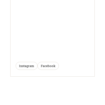
Instagram
Facebook
ARTICLES