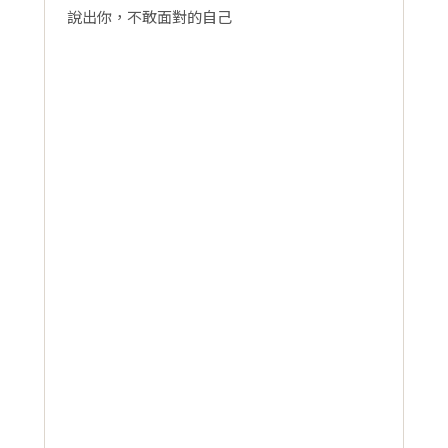
說出你，不敢面對的自己