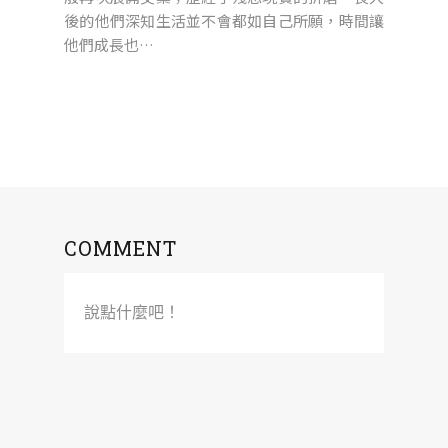
後的他們深知生活並不會都如自己所願，時間讓
他們成長也…
COMMENT
說點什麼吧！