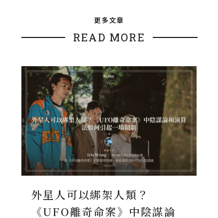
更多文章
READ MORE
外星人可以綁架人類？
《UFO離奇命案》中陰謀論