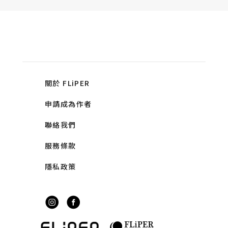
關於 FLiPER
申請成為作者
聯絡我們
服務條款
隱私政策