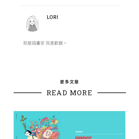
LORI
我是插畫家 我喜歡鹿。
更多文章
READ MORE