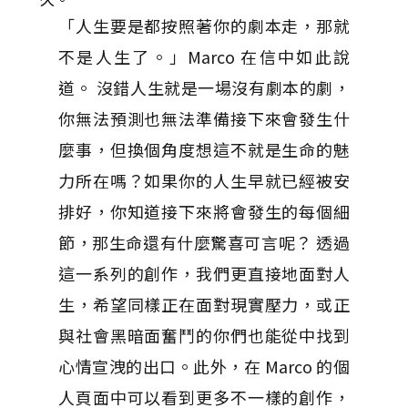
「人生要是都按照著你的劇本走，那就
不是人生了。」Marco 在信中如此說
道。 沒錯人生就是一場沒有劇本的劇，
你無法預測也無法準備接下來會發生什
麼事，但換個角度想這不就是生命的魅
力所在嗎？如果你的人生早就已經被安
排好，你知道接下來將會發生的每個細
節，那生命還有什麼驚喜可言呢？ 透過
這一系列的創作，我們更直接地面對人
生，希望同樣正在面對現實壓力，或正
與社會黑暗面奮鬥的你們也能從中找到
心情宣洩的出口。此外，在 Marco 的個
人頁面中可以看到更多不一樣的創作，