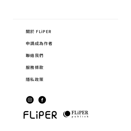
關於 FLiPER
申請成為作者
聯絡我們
服務條款
隱私政策