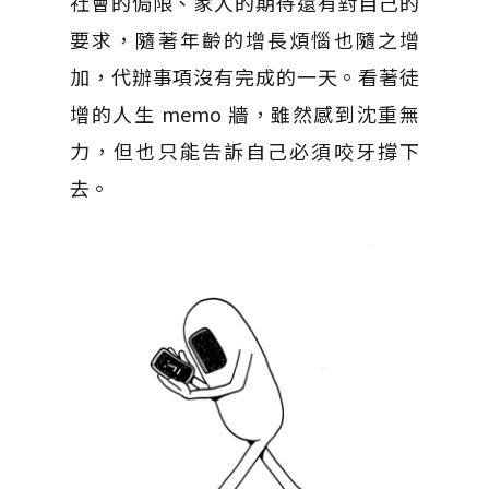
社會的侷限、家人的期待還有對自己的
要求，隨著年齡的增長煩惱也隨之增
加，代辦事項沒有完成的一天。看著徒
增的人生 memo 牆，雖然感到沈重無
力，但也只能告訴自己必須咬牙撐下
去。