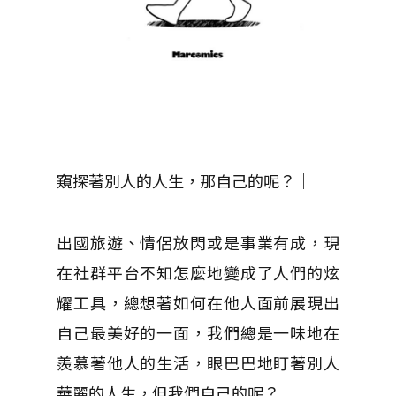
窺探著別人的人生，那自己的呢？｜
出國旅遊、情侶放閃或是事業有成，現
在社群平台不知怎麼地變成了人們的炫
耀工具，總想著如何在他人面前展現出
自己最美好的一面，我們總是一味地在
羨慕著他人的生活，眼巴巴地盯著別人
華麗的人生，但我們自己的呢？