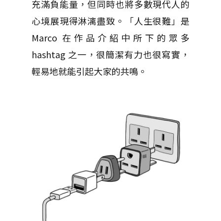
充滿負能量，但同時也將多數現代人的
心境展現得淋漓盡致。「人生很難」是
Marco 在作品介紹中所下的眾多
hashtag 之一，很簡潔有力也很寫實，
輕易地就能引起大家的共鳴。