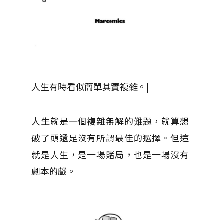
人生有時看似簡單其實複雜。|
人生就是一個複雜無解的難題，就算想
破了頭還是沒有所謂最佳的選擇。但這
就是人生，是一場賭局，也是一場沒有
劇本的戲。