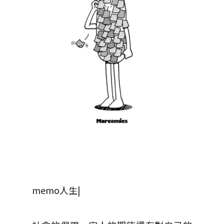
memo人生|