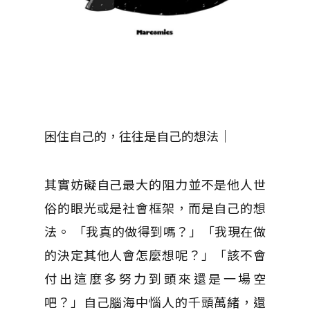
困住自己的，往往是自己的想法｜
其實妨礙自己最大的阻力並不是他人世
俗的眼光或是社會框架，而是自己的想
法。 「我真的做得到嗎？」「我現在做
的決定其他人會怎麼想呢？」「該不會
付出這麼多努力到頭來還是一場空
吧？」自己腦海中惱人的千頭萬緒，還