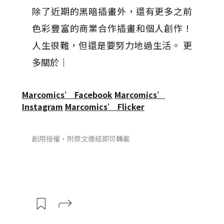
除了近期的黑暗插畫外，還有更多之前
色彩豐富的商業合作插畫和個人創作！
人生很難，但還是要努力地過生活。 更
多關於｜
Marcomics’ Facebook
Marcomics’
Instagram
Marcomics’ Flicker
創用授權，附原文連結即可轉載