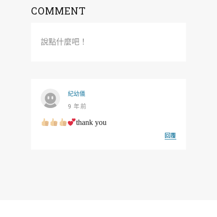
COMMENT
說點什麼吧！
紀幼儀
9 年前
thank you
回覆