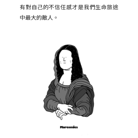
有對自己的不信任感才是我們生命旅途
中最大的敵人。