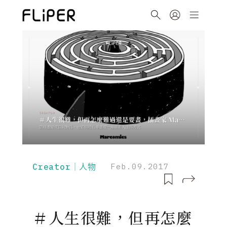
Creator｜人物
Feb.09.2017
＃人生很難，但再怎麼