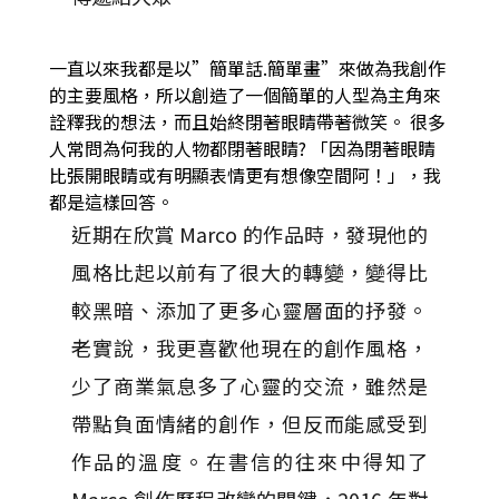
一直以來我都是以”簡單話.簡單畫”來做為我創作
的主要風格，所以創造了一個簡單的人型為主角來
詮釋我的想法，而且始終閉著眼睛帶著微笑。 很多
人常問為何我的人物都閉著眼睛? 「因為閉著眼睛
比張開眼睛或有明顯表情更有想像空間阿！」，我
都是這樣回答。
近期在欣賞 Marco 的作品時，發現他的
風格比起以前有了很大的轉變，變得比
較黑暗、添加了更多心靈層面的抒發。
老實說，我更喜歡他現在的創作風格，
少了商業氣息多了心靈的交流，雖然是
帶點負面情緒的創作，但反而能感受到
作品的溫度。在書信的往來中得知了