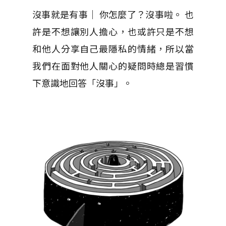
沒事就是有事｜ 你怎麼了？沒事啦。 也
許是不想讓別人擔心，也或許只是不想
和他人分享自己最隱私的情緒，所以當
我們在面對他人關心的疑問時總是習慣
下意識地回答「沒事」。