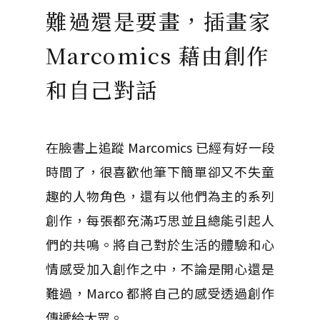
難過還是要畫，插畫家
Marcomics 藉由創作
和自己對話
在臉書上追蹤 Marcomics 已經有好一段
時間了，很喜歡他筆下簡單卻又不失童
趣的人物角色，還有以他們為主的系列
創作，每張都充滿巧思並且總能引起人
們的共鳴。將自己對於生活的體驗和心
情感受加入創作之中，不論是開心還是
難過，Marco 都將自己的感受透過創作
傳遞給大眾。