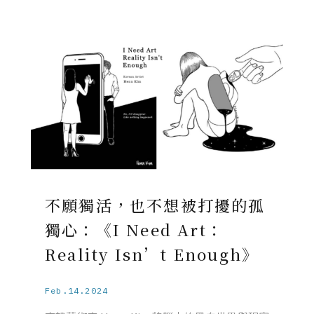
不願獨活，也不想被打擾的孤
獨心：《I Need Art：
Reality Isn’t Enough》
Feb.14.2024