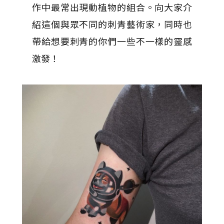
作中最常出現動植物的組合。向大家介
紹這個與眾不同的刺青藝術家，同時也
帶給想要刺青的你們一些不一樣的靈感
激發！