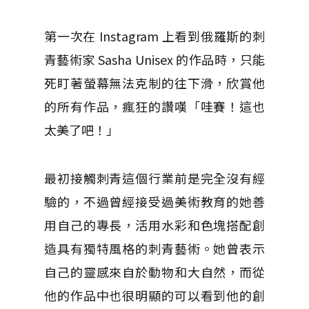
第一次在 Instagram 上看到俄羅斯的刺
青藝術家 Sasha Unisex 的作品時，只能
死盯著螢幕無法克制的往下滑，欣賞他
的所有作品，瘋狂的讚嘆「哇賽！這也
太美了吧！」
最初接觸刺青這個行業前是完全沒有經
驗的，不過曾經接受過美術教育的她善
用自己的專長，活用水彩和色塊搭配創
造具有獨特風格的刺青藝術。她曾表示
自己的靈感來自於動物和大自然，而從
他的作品中也很明顯的可以看到他的創