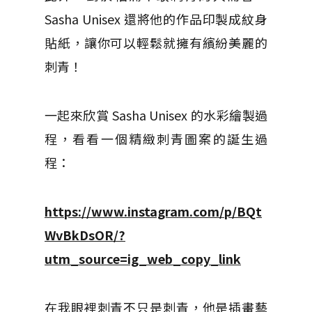
Sasha Unisex 還將他的作品印製成紋身
貼紙，讓你可以輕鬆就擁有繽紛美麗的
刺青！
一起來欣賞 Sasha Unisex 的水彩繪製過
程，看看一個精緻刺青圖案的誕生過
程：
https://www.instagram.com/p/BQt
WvBkDsOR/?
utm_source=ig_web_copy_link
在我眼裡刺青不只是刺青，他是插畫藝