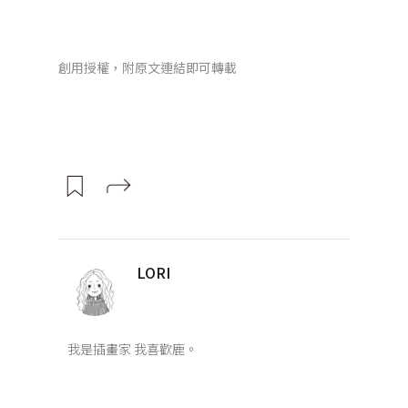
創用授權，附原文連結即可轉載
LORI
我是插畫家 我喜歡鹿。