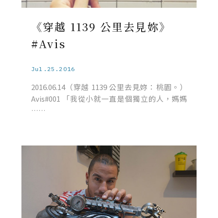
《穿越 1139 公里去見妳》
#Avis
Jul.25.2016
2016.06.14（穿越 1139 公里去見妳：桃園。）
Avis#001 「我從小就一直是個獨立的人，媽媽
……