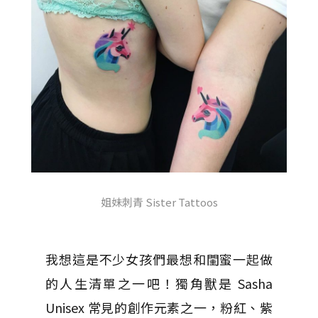
姐妹刺青 Sister Tattoos
我想這是不少女孩們最想和閨蜜一起做
的人生清單之一吧！獨角獸是 Sasha
Unisex 常見的創作元素之一，粉紅、紫