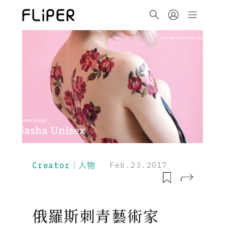
Creator｜人物
Feb.23.2017
俄羅斯刺青藝術家