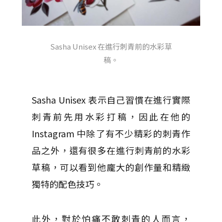
Sasha Unisex 在進行刺青前的水彩草
稿。
Sasha Unisex 表示自己習慣在進行實際
刺青前先用水彩打稿，因此在他的
Instagram 中除了有不少精彩的刺青作
品之外，還有很多在進行刺青前的水彩
草稿，可以看到他龐大的創作量和精緻
獨特的配色技巧。
此外，對於怕痛不敢刺青的人而言，