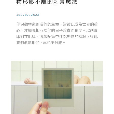
物形影不離的刺青魔法
Jul.07.2023
伴侶動物來到我們的生命，當彼此成為世界的重
心，才知曉相互陪伴的日子珍貴而稀少。以刺青
印刻在肌底，喚起記憶中伴侶動物的樣貌，從此
我們形影相伴，再也不分離。