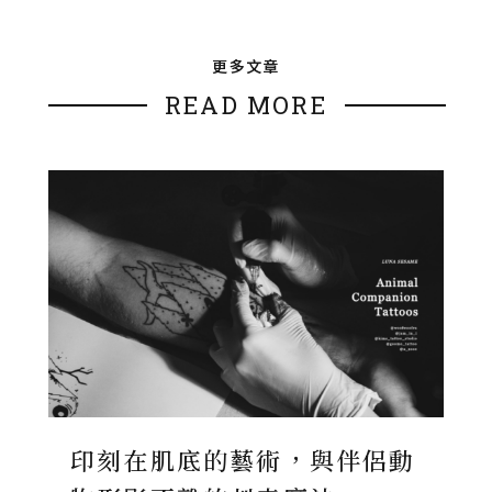
更多文章
READ MORE
印刻在肌底的藝術，與伴侶動