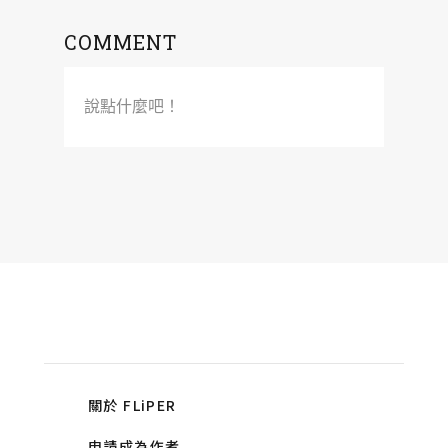
COMMENT
說點什麼吧！
關於 FLiPER
申請成為作者