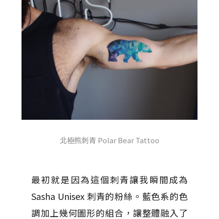
北極熊刺青 Polar Bear Tattoo
最初就是因為這個刺青讓我瞬間成為
Sasha Unisex 刺青的粉絲。藍色系的色
調加上幾何圖形的組合，讓整體融入了