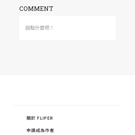
COMMENT
說點什麼吧！
關於 FLiPER
申請成為作者