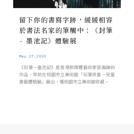
留下你的書寫字跡，緩緩相容
於書法名家的筆觸中：《封筆
– 墨池記》體驗展
May.27.2020
《封筆－墨池記》是香港新媒體藝術家張瀚謙的
作品，早前在桃園市立美術館「玩筆弄墨－兒童
書藝體驗展」展出，獲桃園市立美術館收藏。