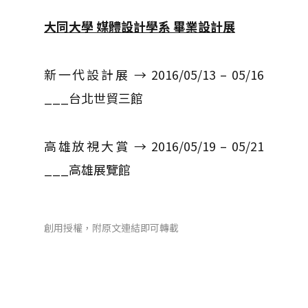
大同大學 媒體設計學系 畢業設計展
新一代設計展 → 2016/05/13 – 05/16
___台北世貿三館
高雄放視大賞 → 2016/05/19 – 05/21
___高雄展覽館
創用授權，附原文連結即可轉載