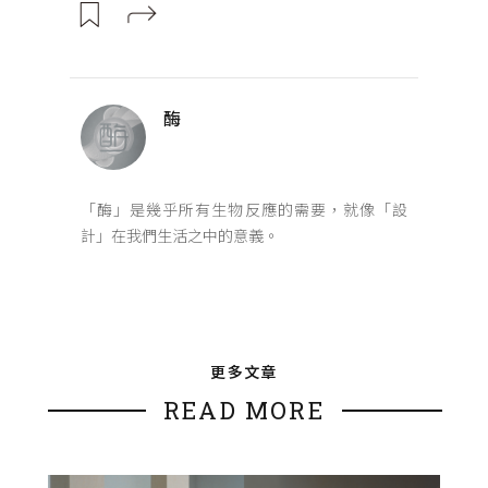
酶
「酶」是幾乎所有生物反應的需要，就像「設
計」在我們生活之中的意義。
更多文章
READ MORE