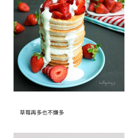
草莓再多也不嫌多