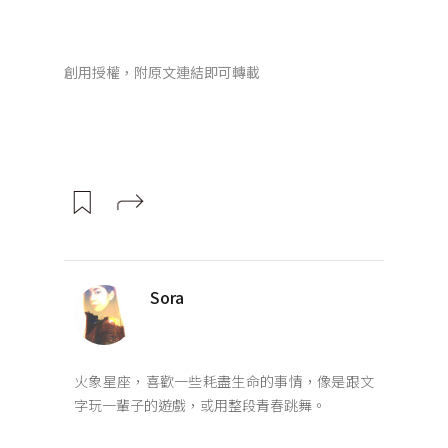
創用授權，附原文連結即可轉載
Sora
火象星座，喜歡一些耗盡生命的事情，像是跟文
字玩一輩子的遊戲，或用整段青春跳舞。