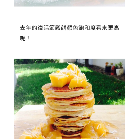
去年的復活節鬆餅顏色飽和度看來更高
呢！