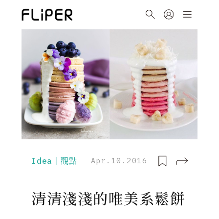
Idea｜觀點
Apr.10.2016
清清淺淺的唯美系鬆餅