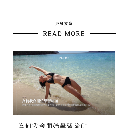
更多文章
READ MORE
為何我會開始學習瑜伽