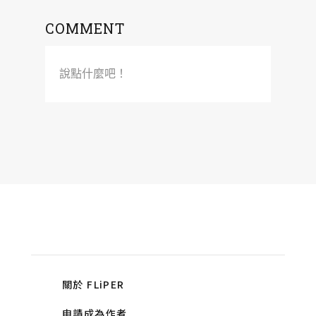
COMMENT
說點什麼吧！
關於 FLiPER
申請成為作者