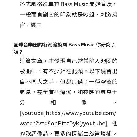
各式風格殊異的 Bass Music 開始普及，
一般而言對它的印象就是吵雜、刺激感
官，經由
全球音樂圈的新潮流旋風 Bass Music 你研究了
嗎？
這篇文章，才發現自己常常陷入迴圈的
歌曲中，有不少歸在此類。以下幾首出
自不同人之手，但都具備了一種空靈的
氣息，甚至有些深沉，和夜晚的氣息十
分相像。
[youtube]https://www.youtube.com/
watch?v=d9opPttzDyk[/youtube] 他
的歌詞像詩，更多的情緒由旋律填補。