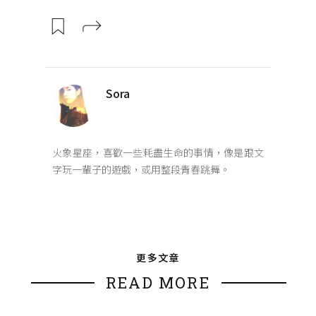
Sora
火象星座，喜歡一些耗盡生命的事情，像是跟文
字玩一輩子的遊戲，或用整段青春跳舞。
更多文章
READ MORE