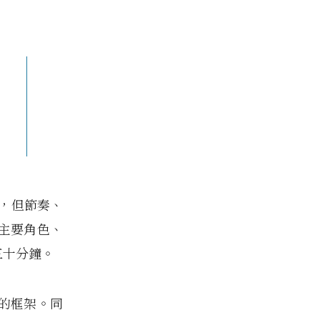
同，但節奏、
主要角色、
三十分鐘。
的框架。同