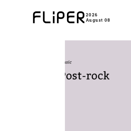
2026
August 08