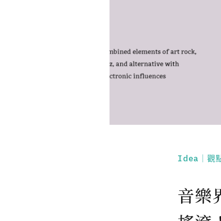
Idea｜觀
音樂