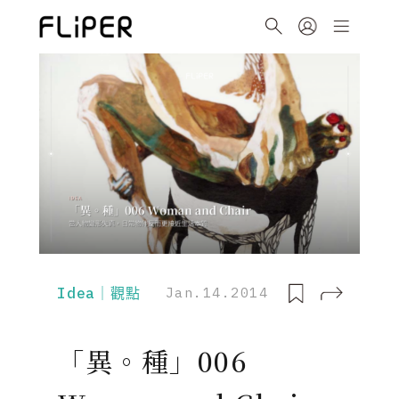
Idea｜觀點
Jan.14.2014
「異。種」006