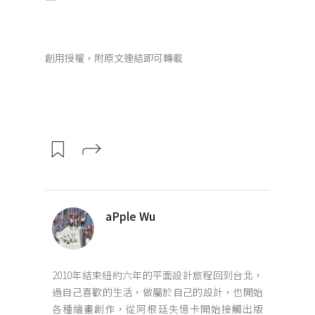
創用授權，附原文連結即可轉載
aPple Wu
2010年結束紐約六年的平面設計旅程回到台北，
過自己喜歡的生活，做屬於自己的設計，也開始
各種繪畫創作，從阿根廷失憶卡開始接觸出版