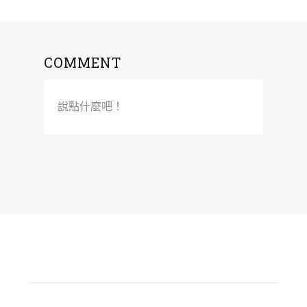
COMMENT
說點什麼吧！