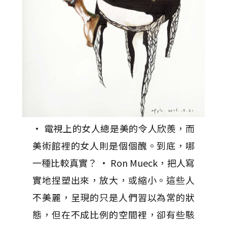
• 電視上的女人總是美的令人欣羨，而
美術館裡的女人則是個個醜。到底，哪
一種比較真實？ • Ron Mueck，把人寫
實地捏塑出來，放大，或縮小。這些人
不美麗，呈現的只是人們習以為常的狀
態，但在不成比例的空間裡，卻有些駭