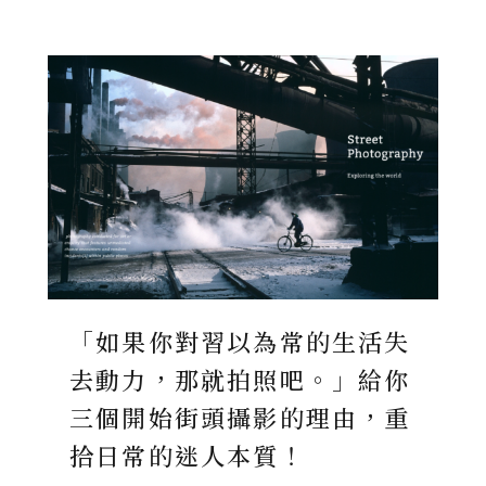
「如果你對習以為常的生活失
去動力，那就拍照吧。」給你
三個開始街頭攝影的理由，重
拾日常的迷人本質！