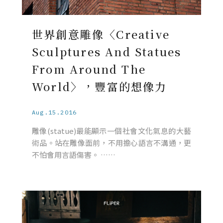
世界創意雕像〈Creative
Sculptures And Statues
From Around The
World〉，豐富的想像力
Aug.15.2016
雕像(statue)最能顯示一個社會文化氣息的大藝
術品。站在雕像面前，不用擔心語言不溝通，更
不怕會用言語傷害。 ……