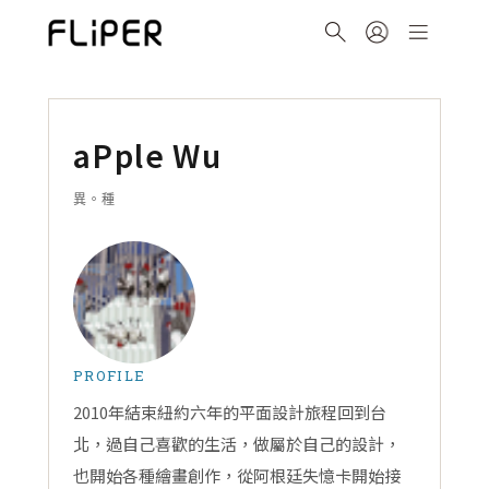
aPple Wu
異。種
PROFILE
2010年結束紐約六年的平面設計旅程回到台
北，過自己喜歡的生活，做屬於自己的設計，
也開始各種繪畫創作，從阿根廷失憶卡開始接