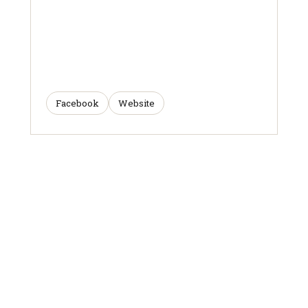
Facebook
Website
ARTICLES