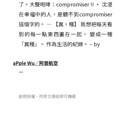
了。大聲咆哮：compromiser !! • 沈浸
在幸福中的人，是聽不到compromiser
這個字的。 — 【異。種】 我想把每天看
到的每一點東西畫在一起， 變成一種
「異種」。 作為生活的紀錄。 – by
aPple Wu／阿普航空
—
創用授權，附原文連結即可轉載