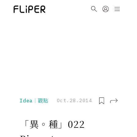
Idea｜觀點
Oct.28.2014
「異。種」022