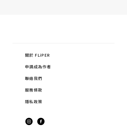
關於 FLiPER
申請成為作者
聯絡我們
服務條款
隱私政策