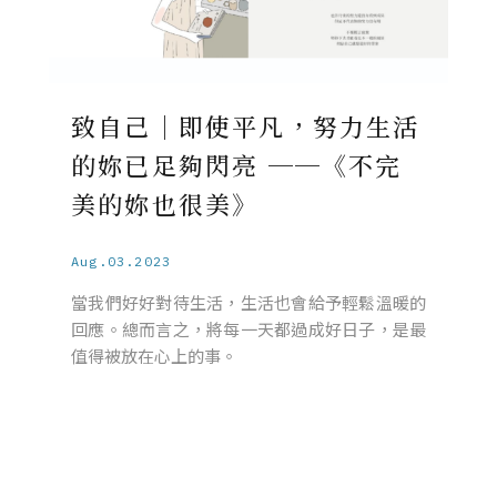
致自己｜即使平凡，努力生活
的妳已足夠閃亮 ──《不完
美的妳也很美》
Aug.03.2023
當我們好好對待生活，生活也會給予輕鬆溫暖的
回應。總而言之，將每一天都過成好日子，是最
值得被放在心上的事。