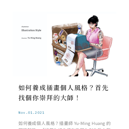
如何養成插畫個人風格？首先
找個你崇拜的大師！
Nov.01.2021
如何養成個人風格？插畫師 Yu-Ming Huang 的