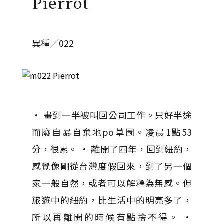
Pierrot
異種／022
• 畫到一半被叫回公司工作。只好半途
而廢自暴自棄地po草圖。凌晨1點53
分，很累。 • 離開了四年，回到紐約，
感覺像剛從台灣度假回來，到了另一個
家一般自然，或者可以解釋為無感。但
旅遊中的紐約，比生活中的明亮多了，
所以再離開的時候有點捨不得。 •