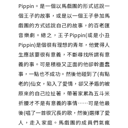
Pippin。是一個以馬戲團的形式述說一
個王子的故事，或是以一個王子參加馬
戲團的方式述說自己的故事，的百老匯
音樂劇。總之，王子Pippin(或是小丑
Pippin)是個很有理想的青年，他覺得人
生應該要很有意義，不斷尋找所謂有意
義的事。可是積極又正面的他卻幹盡蠢
事，一點也不成功。然後他碰到了(有點
老的)仙女，陷入了愛情，卻又矛盾的被
原來的自己拉扯著，帶著家累為五斗米
折腰才不是有意義的事情……可是他最
後(唱了一首很冗長的歌，然後)選擇了愛
人，走入家庭。馬戲團的成員們氣瘋