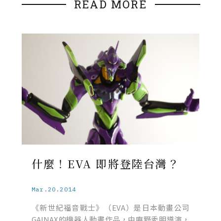
READ MORE
什麼！EVA 即將登陸台灣？
Mar.20.2014
《新世紀福音戰士》（EVA）是日本動畫公司
GAINAX的機器人動畫作品，由庵野秀明導演，