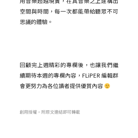
用音樂超越現實，在其音樂之上建構出
空間與時間，每一次都能帶給聽眾不可
思議的體驗。
回顧完上週精彩的專欄後，也讓我們繼
續期待本週的專欄內容，FLiPER 編輯群
會更努力為各位讀者提供優質內容
創用授權，附原文連結即可轉載