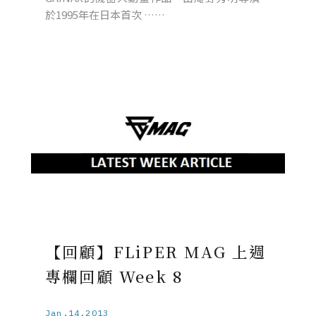
於1995年在日本首次 ……
【回顧】FLiPER MAG 上週
專欄回顧 Week 8
Jan.14.2013