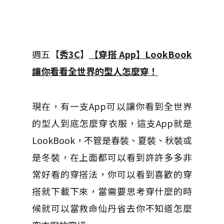
週五【
秀3C
】
【穿搭 App】LookBook
讓你看看全世界的型人怎麼穿！
現在，有一支App可以讓你看到全世界
的型人到底怎麼穿衣服，這支App就是
LookBook，不管是春裝、夏裝、秋裝或
是冬裝，在上面都可以看到許許多多非
常好看的穿搭法，你可以看到喜歡的穿
搭就下載下來，當需要思考穿什麼的時
候就可以當救命仙丹省去你不知道怎麼