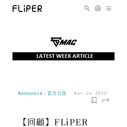
Announce｜官方公告
Nov.26.2012
【回顧】FLiPER