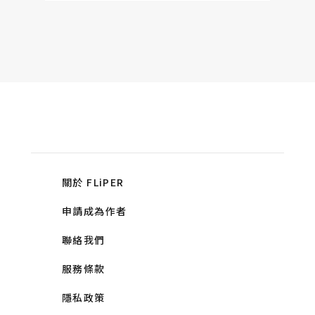
關於 FLiPER
申請成為作者
聯絡我們
服務條款
隱私政策