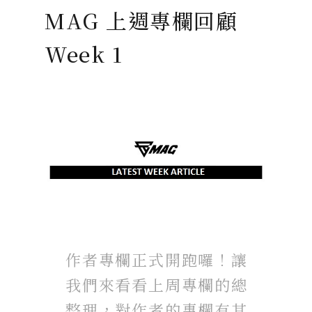
MAG 上週專欄回顧
Week 1
作者專欄正式開跑囉！讓
我們來看看上周專欄的總
整理，對作者的專欄有其