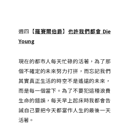
週四【
羅賽爾伯爵
】
也許我們都會 Die
Young
現在的都市人每天忙碌的活著，為了那
個不確定的未來努力打拼，而忘記我們
其實真正生活的時空不是遙遠的未來，
而是每一個當下。為了不要犯這種浪費
生命的錯誤，每天早上起床時我都會告
誡自己要把今天都當作人生的最後一天
活著。