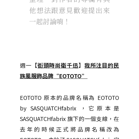
他想法跟意見歡迎提出來
一起討論唷！
週一【
街頭時尚衛千迅
】
我所注目的民
族風服飾品牌“EOTOTO”
EOTOTO 原本的品牌名稱為 EOTOTO
by SASQUATCHfabrix ，它原本是
SASQUATCHfabrix 旗下的一個支線，在
去年的時候正式將品牌名稱改為