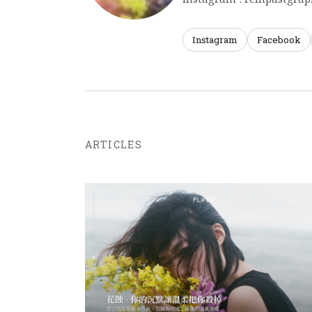
Instagram
Facebook
ARTICLES