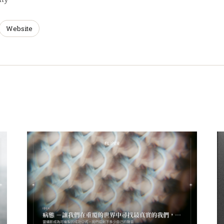
Website