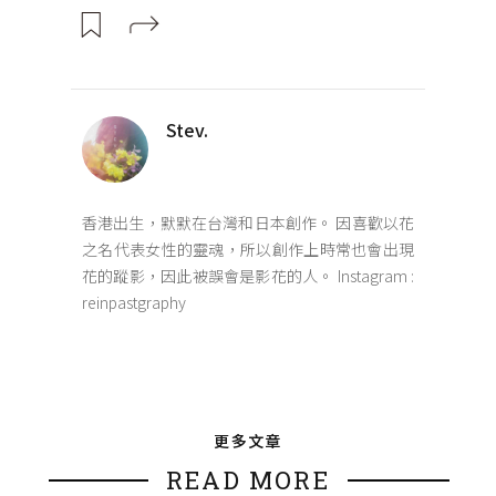
Stev.
香港出生，默默在台灣和日本創作。 因喜歡以花
之名代表女性的靈魂，所以創作上時常也會出現
花的蹤影，因此被誤會是影花的人。 Instagram :
reinpastgraphy
更多文章
READ MORE