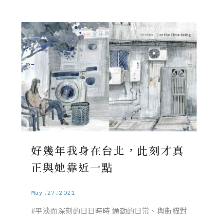
好幾年我身在台北，此刻才真
正與她靠近一點
May.27.2021
#平淡而深刻的日日時時 通勤的日常、與街貓對