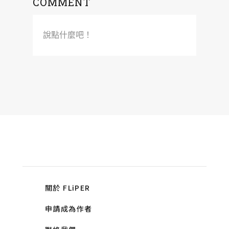
COMMENT
說點什麼吧！
關於 FLiPER
申請成為作者