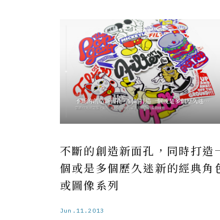
不斷的創造新面孔，同時打造
個或是多個歷久迷新的經典角
或圖像系列
Jun.11.2013