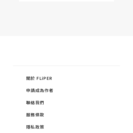
關於 FLiPER
申請成為作者
聯絡我們
服務條款
隱私政策