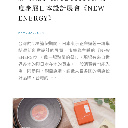
度參展日本設計展會《NEW
ENERGY》
Mar.02.2023
台灣的 228 連假期間，日本東京正舉辦著一場集
結最新創意設計的展覽、市集為主體的《NEW
ENERGY》，像一場熱鬧的祭典，現場有來自世
界各地的與日本在地的買主，一般消費者也能入
場一同參與，親自選購、認識來自各國的精選設
計品牌，台灣的 ……