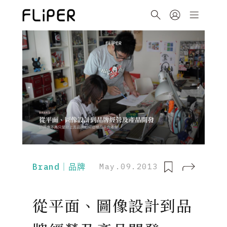
Brand｜品牌
May.09.2013
從平面、圖像設計到品