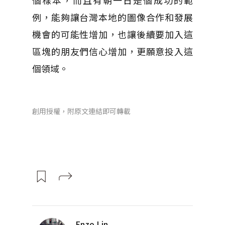
個樣本，而且有朝一日是個成功的範
例，能夠讓台灣本地的圖像合作和發展
機會的可能性增加，也讓後續要加入這
區塊的朋友們信心增加，更願意投入這
個領域。
創用授權，附原文連結即可轉載
Enzo Lin