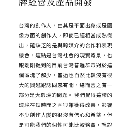
牌經營及產品開發
台灣的創作人，由其是平面出身或是圖
像方面的創作人，即使已經相當成熟傑
出，確缺乏的是與跨媒介的合作和表現
機會，這點是台灣社會的現實背景，也
跟剛剛提到的目前台灣普遍群眾對於這
個區塊了解少，普遍也自然比較沒有很
大的興趣跟認同感有關，總而言之有一
部分是大環境的問題。 我們覺得這樣的
環境在短時間之內很難獲得改善，影響
不少創作人變的很沒有信心和希望，但
是可能我們的個性可能比較務實，想說