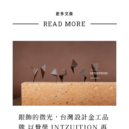
更多文章
READ MORE
銀飾的微光，台灣設計金工品
牌 以覺學 INTZUITION 再