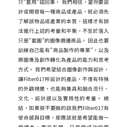
只"套用"這回事， 我們相信，當你要設
計或開發每一種商品或產品，就必須先
了解該物品或產業的本質，這樣才有辦
法進行上述的考量和平衡，不至於落入
只是"套圖"的圖像週邊商品。 因此也要
訓練自己能有"商品製作的專業"，以及
將圖像及創作轉化為產品的能力和思考
方式。 我們希望結合圖像創作與設計，
讓Filter017所設計的產品，不僅有特殊
的外觀視覺，也能夠兼具和融合流行、
文化、設計感以及實用性的考量。 總
結，如果很不要臉的說我們Filter017有
使命感與目標，那應該就是希望能做一