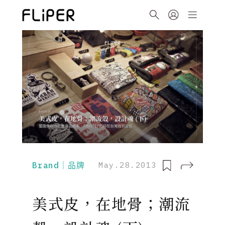
Brand｜品牌
May.28.2013
美式皮，在地骨；潮流