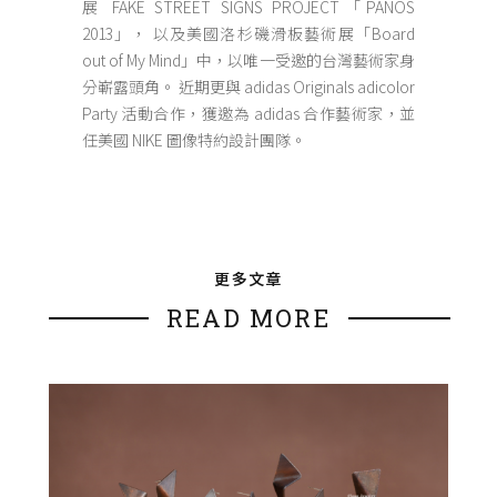
展 FAKE STREET SIGNS PROJECT「PANOS
2013」， 以及美國洛杉磯滑板藝術展「Board
out of My Mind」中，以唯一受邀的台灣藝術家身
分嶄露頭角。 近期更與 adidas Originals adicolor
Party 活動合作，獲邀為 adidas 合作藝術家，並
任美國 NIKE 圖像特約設計團隊。
更多文章
READ MORE