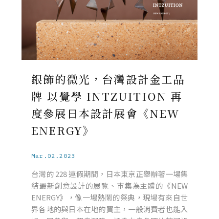
銀飾的微光，台灣設計金工品
牌 以覺學 INTZUITION 再
度參展日本設計展會《NEW
ENERGY》
Mar.02.2023
台灣的 228 連假期間，日本東京正舉辦著一場集
結最新創意設計的展覽、市集為主體的《NEW
ENERGY》，像一場熱鬧的祭典，現場有來自世
界各地的與日本在地的買主，一般消費者也能入