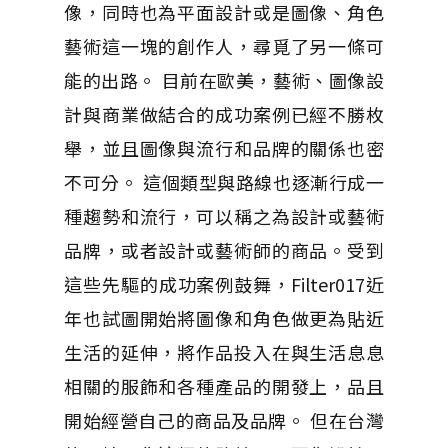
像，同時也為平面設計或是圖像、角色
藝術這一塊的創作人，尋覓了另一條可
能的出路。 目前在歐美，藝術、圖像設
計與商業做結合的成功案例已經不勝枚
舉，並且圖像與流行和品牌的關係也密
不可分。 這個類型與路線也逐漸行成一
種趨勢和流行，可以稱之為設計或藝術
品牌，或者設計或藝術師的商品。受到
這些先驅的成功案例鼓舞，Filter017近
年也試圖開始將圖像和角色做更為貼近
生活的延伸，將作品投入在與生活息息
相關的服飾和各種產品的開發上，品且
開始經營自己的商品及品牌。 但在台灣