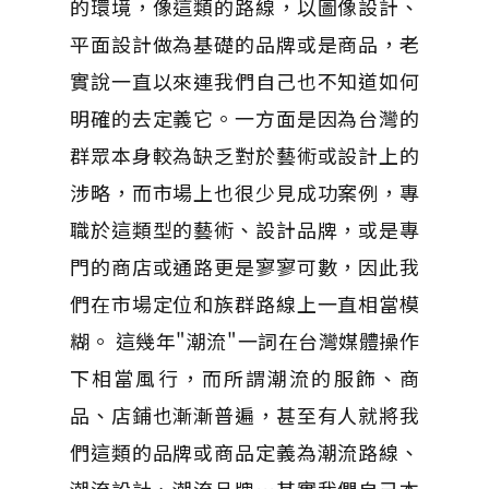
的環境，像這類的路線，以圖像設計、
平面設計做為基礎的品牌或是商品，老
實說一直以來連我們自己也不知道如何
明確的去定義它。一方面是因為台灣的
群眾本身較為缺乏對於藝術或設計上的
涉略，而市場上也很少見成功案例，專
職於這類型的藝術、設計品牌，或是專
門的商店或通路更是寥寥可數，因此我
們在市場定位和族群路線上一直相當模
糊。 這幾年"潮流"一詞在台灣媒體操作
下相當風行，而所謂潮流的服飾、商
品、店鋪也漸漸普遍，甚至有人就將我
們這類的品牌或商品定義為潮流路線、