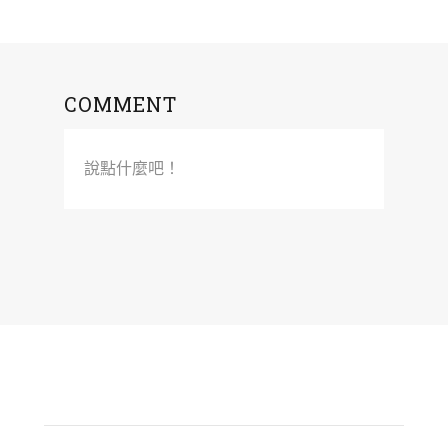
COMMENT
說點什麼吧！