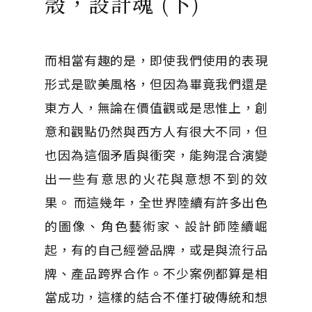
殼，設計魂 (下)
而相當有趣的是，即使我們使用的表現
形式是歐美風格，但因為畢竟我們還是
東方人，無論在價值觀或是思惟上，創
意和觀點仍然與西方人有很大不同，但
也因為這個矛盾與衝突，能夠混合演變
出一些有意思的火花與意想不到的效
果。 而這幾年，全世界陸續有許多出色
的圖像、角色藝術家、設計師陸續崛
起，有的自己經營品牌，或是與流行品
牌、產品跨界合作。不少案例都算是相
當成功，這樣的結合不僅打破傳統和想