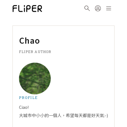
Chao
FLIPER AUTHOR
PROFILE
Ciao!
大城市中小小的一個人，希望每天都是好天氣:-)