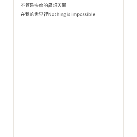
不管是多麼的異想天開
在我的世界裡Nothing is impossible