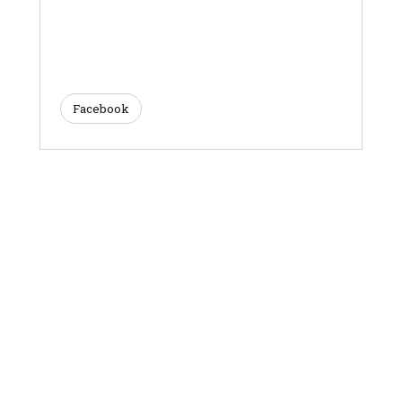
Facebook
ARTICLES