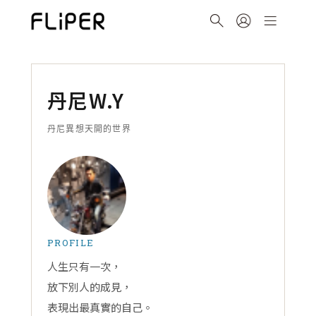
丹尼W.Y
丹尼異想天開的世界
PROFILE
人生只有一次，
放下別人的成見，
表現出最真實的自己。