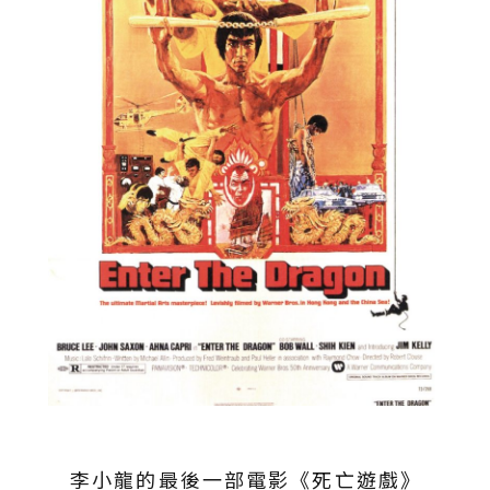
李小龍的最後一部電影《死亡遊戲》