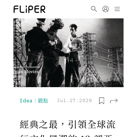
Idea｜觀點
Jul.27.2020
經典之最，引領全球流