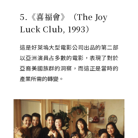
5.《喜福會》（The Joy
Luck Club, 1993）
這是好萊塢大型電影公司出品的第二部
以亞洲演員占多數的電影，表現了對於
亞裔美國族群的洞察，而這正是當時的
產業所需的轉變。