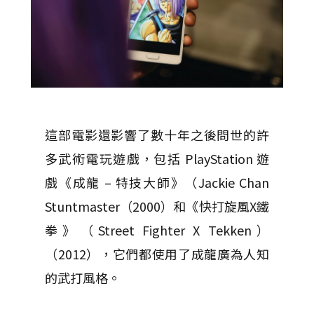
這部電影還影響了數十年之後問世的許
多武術電玩遊戲，包括 PlayStation 遊
戲《成龍 – 特技大師》（Jackie Chan
Stuntmaster（2000）和《快打旋風X鐵
拳》（Street Fighter X Tekken）
（2012），它們都使用了成龍廣為人知
的武打風格。