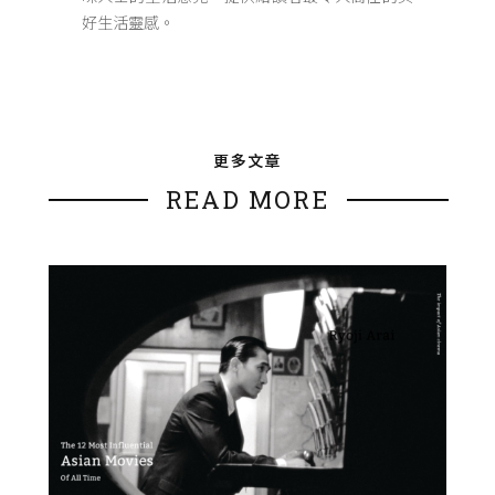
好生活靈感。
更多文章
READ MORE