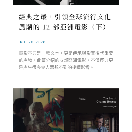
經典之最，引領全球流行文化
風潮的 12 部亞洲電影（下）
Jul.28.2020
電影不只是一種文本，更是傳承與影響後代重要
的產物，此篇介紹的 6 部亞洲電影，不僅經典更
是產生很多令人意想不到的後續影響。