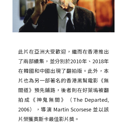
此片在亞洲大受歡迎，繼而在香港推出
了兩部續集，並分別於2010年、2018年
在韓國和中國出現了翻拍版。此外，本
片也為另一部著名的香港黑幫電影《無
間道》預先鋪路，後者則在好萊塢被翻
拍成《神鬼無間》（The Departed,
2006），導演 Martin Scorsese 並以該
片榮獲奧斯卡最佳影片獎。