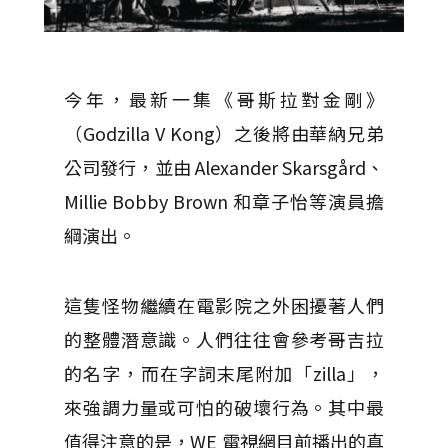
今年，最新一集《哥斯拉對金剛》
（Godzilla V Kong）之後將由華納兄弟
公司發行，並由 Alexander Skarsgård、
Millie Bobby Brown 和章子怡等演員擔
綱演出。
這隻怪物繼續在電影院之外困擾著人們
的整體潛意識。人們往往會參考哥吉拉
的名字，而在字詞末尾附加「zilla」，
來強調力量或可怕的破壞行為。其中最
值得注意的是，WE 電視網目前播出的真