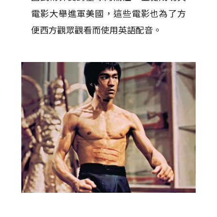
電影大舉進軍美國，這些電影也為了方
便西方觀眾觀看而使用英語配音。