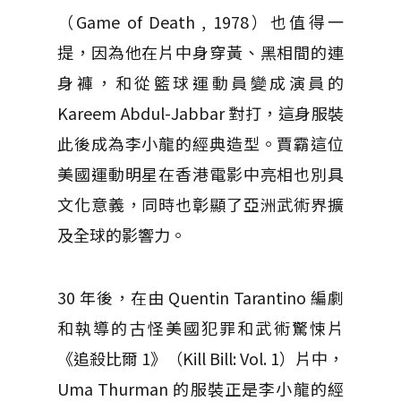
（Game of Death , 1978）也值得一
提，因為他在片中身穿黃、黑相間的連
身褲，和從籃球運動員變成演員的
Kareem Abdul-Jabbar 對打，這身服裝
此後成為李小龍的經典造型。賈霸這位
美國運動明星在香港電影中亮相也別具
文化意義，同時也彰顯了亞洲武術界擴
及全球的影響力。
30 年後，在由 Quentin Tarantino 編劇
和執導的古怪美國犯罪和武術驚悚片
《追殺比爾 1》（Kill Bill: Vol. 1）片中，
Uma Thurman 的服裝正是李小龍的經