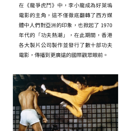
在《龍爭虎鬥》中，李小龍成為好萊塢
電影的主角，這不僅徹底翻轉了西方媒
體中人們對亞洲的印象，也掀起了 1970
年代的「功夫熱潮」，在此期間，香港
各大製片公司製作並發行了數十部功夫
電影，傳播到更廣遠的國際觀眾眼前。