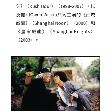
刻》（Rush Hour）（1998-2007），以
及他和Owen Wilson共同主演的《西域
威龍》（Shanghai Noon）（2000）和
《皇家威龍》（Shanghai Knights）
（2003）。