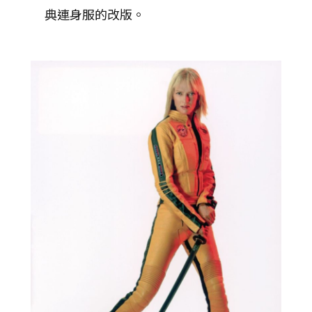
典連身服的改版。