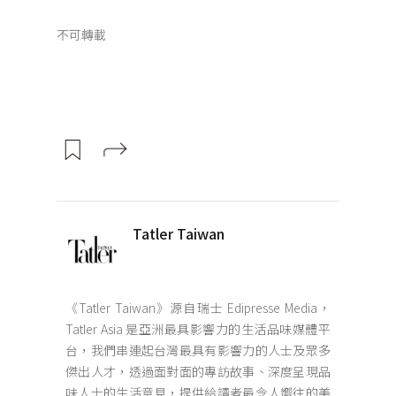
不可轉載
Tatler Taiwan
《Tatler Taiwan》源自瑞士 Edipresse Media，
Tatler Asia 是亞洲最具影響力的生活品味媒體平
台，我們串連起台灣最具有影響力的人士及眾多
傑出人才，透過面對面的專訪故事、深度呈現品
味人士的生活意見，提供給讀者最令人嚮往的美