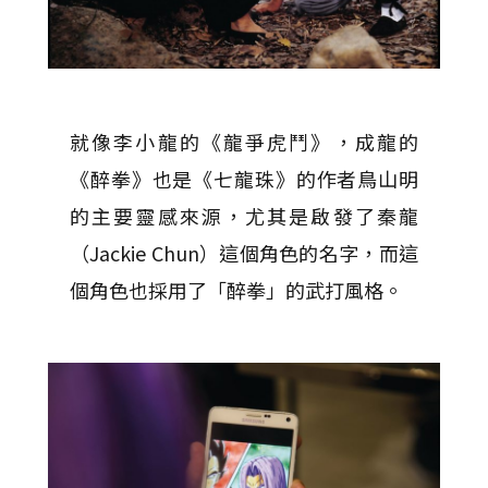
就像李小龍的《龍爭虎鬥》，成龍的
《醉拳》也是《七龍珠》的作者鳥山明
的主要靈感來源，尤其是啟發了秦龍
（Jackie Chun）這個角色的名字，而這
個角色也採用了「醉拳」的武打風格。