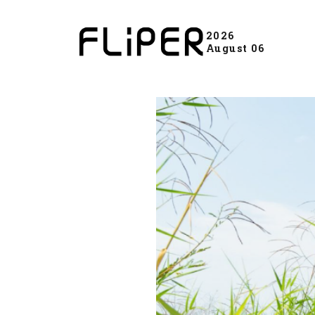
2026
August 06